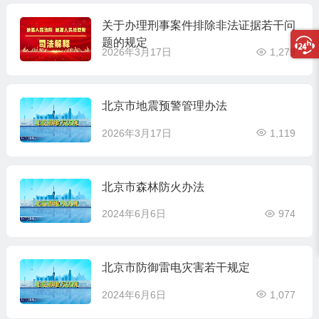
关于办理刑事案件排除非法证据若干问
题的规定
2026年3月17日
1,279
北京市地震预警管理办法
2026年3月17日
1,119
北京市森林防火办法
2024年6月6日
974
北京市防御雷电灾害若干规定
2024年6月6日
1,077