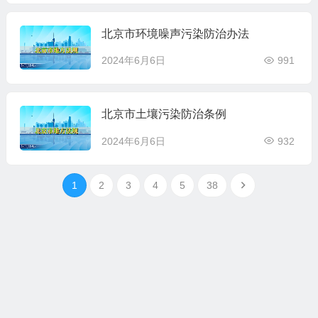
北京市环境噪声污染防治办法
2024年6月6日
991
北京市土壤污染防治条例
2024年6月6日
932
1
2
3
4
5
38