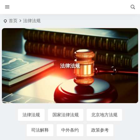
首页
法律法规
法律法规
法律法规
国家法律法规
北京地方法规
司法解释
中外条约
政策参考