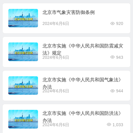
北京市气象灾害防御条例
2024年6月6日
920
北京市实施《中华人民共和国防震减灾
法》规定
2024年6月6日
943
北京市实施《中华人民共和国气象法》
办法
2024年6月6日
944
北京市实施《中华人民共和国防洪法》
办法
2024年6月6日
1,033