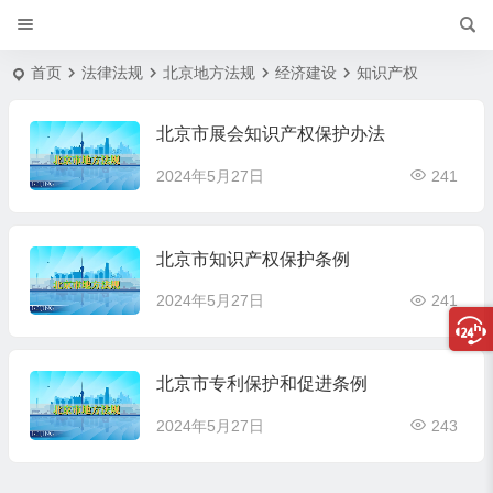
首页
法律法规
北京地方法规
经济建设
知识产权
北京市展会知识产权保护办法
2024年5月27日
241
北京市知识产权保护条例
2024年5月27日
241
北京市专利保护和促进条例
2024年5月27日
243