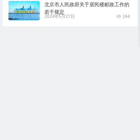
北京市人民政府关于居民楼邮政工作的
若干规定
2024年5月27日
244