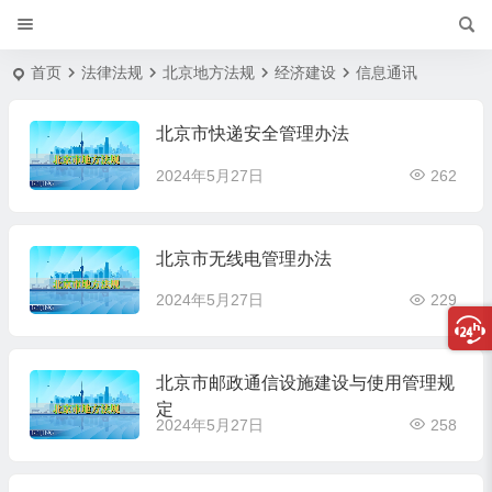
首页
法律法规
北京地方法规
经济建设
信息通讯
北京市快递安全管理办法
2024年5月27日
262
北京市无线电管理办法
2024年5月27日
229
北京市邮政通信设施建设与使用管理规
定
2024年5月27日
258