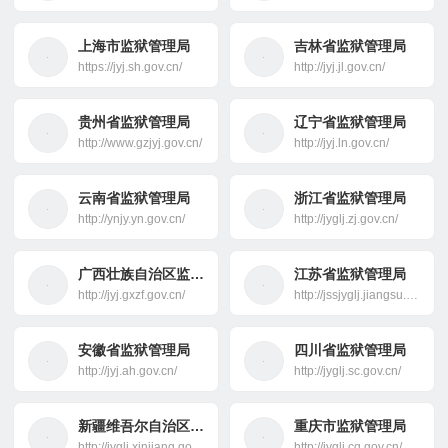
上海市监狱管理局
吉林省监狱管理局
https://jyj.sh.gov.cn/
http://jyj.jl.gov.cn/
贵州省监狱管理局
辽宁省监狱管理局
http://www.gzjyj.gov.cn/
http://jyj.ln.gov.cn/
云南省监狱管理局
浙江省监狱管理局
http://ynjy.yn.gov.cn/
http://jyglj.zj.gov.cn/
广西壮族自治区监狱管理局
江苏省监狱管理局
http://jyj.gxzf.gov.cn/
http://jssjyglj.jiangsu.gov.cn/
安徽省监狱管理局
四川省监狱管理局
http://jyj.ah.gov.cn/
http://jyglj.sc.gov.cn/
新疆维吾尔自治区监狱管理局
重庆市监狱管理局
http://jyglj.xinjiang.gov.cn/
http://jyglj.cq.gov.cn/