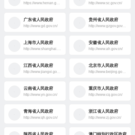
https://www.henan.gov.cn/
http://www.sc.gov.cn/
广东省人民政府
贵州省人民政府
http://www.gd.gov.cn/
http://www.gzgov.gov.cn/
上海市人民政府
安徽省人民政府
http://www.shanghai.gov.cn/
http://www.ah.gov.cn/
江西省人民政府
北京市人民政府
http://www.jiangxi.gov.cn/
http://www.beijing.gov.cn/
云南省人民政府
重庆市人民政府
http://www.yn.gov.cn/
http://www.cq.gov.cn/
青海省人民政府
浙江省人民政府
http://www.qh.gov.cn/
http://www.zj.gov.cn/
陕西省人民政府
澳门特別行政区政府