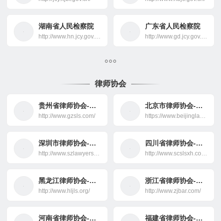
湖南省人民检察院
广东省人民检察院
http://www.hn.jcy.gov.cn/
http://www.gd.jcy.gov.cn/
律师协会
贵州省律师协会-法律援助
北京市律师协会-法律援助
http://www.gzsls.com/
https://www.beijinglawyers.org.cn/
深圳市律师协会-法律援助
四川省律师协会-法律援助
http://www.szlawyers.com/
http://www.scslsxh.com/
黑龙江律师协会-法律援助
浙江省律师协会-法律援助
http://www.hljls.org/
http://www.zjbar.com/
河南省律师协会-法律援助
福建省律师协会-法律援助