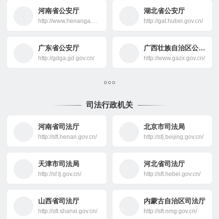
河南省公安厅
湖北省公安厅
http://www.henanga.gov.cn/
http://gat.hubei.gov.cn/
广东省公安厅
广西壮族自治区公安厅
http://gdga.gd.gov.cn/
http://www.gazx.gov.cn/
司法行政机关
河南省司法厅
北京市司法局
http://sft.henan.gov.cn/
http://sfj.beijing.gov.cn/
天津市司法局
河北省司法厅
http://sf.tj.gov.cn/
http://sft.hebei.gov.cn/
山西省司法厅
内蒙古自治区司法厅
http://sft.shanxi.gov.cn/
http://sft.nmg.gov.cn/