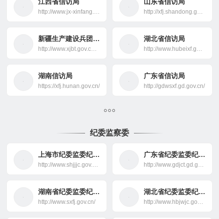
江西省信访局
山东省信访局
http://www.jx-xinfang.gov.cn/
http://xfj.shandong.gov.cn/
新疆生产建设兵团信访局
湖北省信访局
http://www.xjbt.gov.cn/hd/
http://www.hubeixf.gov.cn/
湖南信访局
广东省信访局
https://xfj.hunan.gov.cn/
http://gdwsxf.gd.gov.cn/
纪委监察委
上海市纪委监委纪检监察网
广东省纪委监委纪检监察网
http://www.shjjjc.gov.cn/
http://www.gdjct.gd.gov.cn/
湖南省纪委监委纪检监察网
湖北省纪委监委纪检监察网
http://www.sxfj.gov.cn/
http://www.hbjwjc.gov.cn/