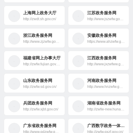
上海网上政务大厅
江苏政务服务网
http://zwdt.sh.gov.cn/
http://www.jszwfw.gov.cn/
浙江政务服务网
安徽政务服务网
http://www.zjzwfw.gov.cn/
https://www.ahzwfw.gov.cn/
福建省网上办事大厅
江西政务服务网
http://zwfw.fujian.gov.cn/
http://www.jxzwfww.gov.cn/
山东政务服务网
河南政务服务网
http://zwfw.sd.gov.cn/
http://www.hnzwfw.gov.cn/
兵团政务服务网
湖南省政务服务网
http://zwfw.xjbt.gov.cn/
http://zwfw-new.hunan.gov.cn/
广东省政务服务网
广西数字政务一体化平台
http://www.gdzwfw.gov.cn/
http://zwfw.gxzf.gov.cn/