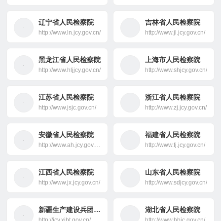
辽宁省人民检察院
吉林省人民检察院
http://www.ln.jcy.gov.cn/
http://www.jl.jcy.gov.cn/
黑龙江省人民检察院
上海市人民检察院
http://www.hljjcy.gov.cn/
http://www.shjcy.gov.cn/
江苏省人民检察院
浙江省人民检察院
http://www.jsjc.gov.cn/
http://www.zj.jcy.gov.cn/
安徽省人民检察院
福建省人民检察院
http://www.ah.jcy.gov.cn/
http://www.fj.jcy.gov.cn/
江西省人民检察院
山东省人民检察院
http://www.jx.jcy.gov.cn/
http://www.sdjcy.gov.cn/
新疆生产建设兵团检察院
湖北省人民检察院
http://jcy.xjbt.gov.cn/
http://www.hbjc.gov.cn/