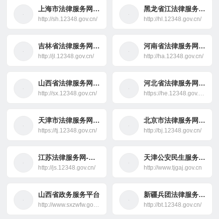
上海市法律服务网-法律援助
黑龙省江法律服务网-法律援助
http://sh.12348.gov.cn/
http://hl.12348.gov.cn/
吉林省法律服务网-法律援助
河南省法律服务网-法律援助
http://jl.12348.gov.cn/
http://ha.12348.gov.cn/
山西省法律服务网-法律援助
河北省法律服务网-法律援助
http://sx.12348.gov.cn/
https://he.12348.gov.cn/
天津市法律服务网-法律援助
北京市法律服务网-法律援助
https://tj.12348.gov.cn/
http://bj.12348.gov.cn/
江苏法律服务网-法律援助
天津公安民生服务平台
http://js.12348.gov.cn/
http://www.tjgaj.gov.cn
山西省政务服务平台
新疆兵团法律服务网-法律援助
http://www.sxzwfw.gov.cn/
http://bt.12348.gov.cn/