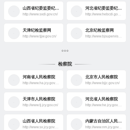
山西省纪委监委纪检监察网
河北省纪委监委纪检监察网
http://www.sxdi.gov.cn/
http://www.hebcdi.gov.cn/
天津纪检监察网
北京纪检监察网
http://www.tjjw.gov.cn/
http://www.bjsupervision.gov.cn/
检察院
河南省人民检察院
北京市人民检察院
http://www.ha.jcy.gov.cn/
http://www.bjjc.gov.cn/
天津市人民检察院
河北省人民检察院
http://www.tj.jcy.gov.cn/
http://www.he.jcy.gov.cn/
山西省人民检察院
内蒙古自治区人民检察院
http://www.sx.jcy.gov.cn/
http://www.nm.jcy.gov.cn/