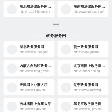
湖北省法律服务网-法律援助
湖南省法律服务网-法律援助
http://hb.12348.gov.cn/
http://www.rufa.gov.cn/
政务服务网
湖北政务服务网
贵州政务服务网
http://zwfw.hubei.gov.cn/
https://zwfw.guizhou.gov.cn/
内蒙古自治区政务服务网
北京市网上政务服务大厅
http://zwfw.nmg.gov.cn/
http://banshi.beijing.gov.cn/
天津网上办事大厅
辽宁政务服务网
http://zwfw.tj.gov.cn
https://www.lnzwfw.gov.cn/
吉林省网上办事大厅
黑龙江政务服务网
http://zwfw.jl.gov.cn/
http://zwfw.hlj.gov.cn/