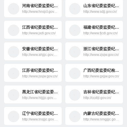
河南省纪委监委纪检监察网
山东省纪委监委纪检监察网
http://www.hnsjct.gov.cn/
http://www.sdjj.gov.cn/
江西省纪委监委纪检监察网
福建省纪委监委纪检监察网
http://www.jxdi.gov.cn/
http://www.fjcdi.gov.cn/
安徽省纪委监委纪检监察网
浙江省纪委监委纪检监察网
http://www.ahjjjc.gov.cn/
http://www.zjsjw.gov.cn/
江苏省纪委监委纪检监察网
广西纪委监委纪检监察网
http://www.jssjw.gov.cn/
http://www.gxjjw.gov.cn/
黑龙江省纪委监委纪检监察网
吉林省纪委监委纪检监察网
http://www.hljjjjc.gov.cn/
http://ccdijl.gov.cn/
辽宁省纪委监委纪检监察网
内蒙古纪委监委纪检监察网
http://www.lnsjjjc.gov.cn/
http://www.nmgjjjc.gov.cn/