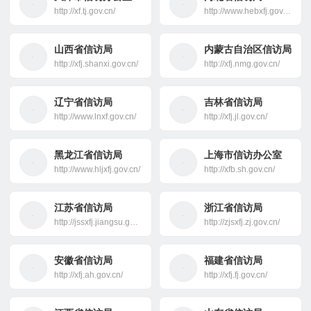
http://xf.tj.gov.cn/
http://www.hebxfj.gov.cn/
山西省信访局
内蒙古自治区信访局
http://xfj.shanxi.gov.cn/
http://xfj.nmg.gov.cn/
辽宁省信访局
吉林省信访局
http://www.lnxf.gov.cn/
http://xfj.jl.gov.cn/
黑龙江省信访局
上海市信访办公室
http://www.hljxfj.gov.cn/
http://xfb.sh.gov.cn/
江苏省信访局
浙江省信访局
http://jssxfj.jiangsu.gov.cn/
http://zjsxfj.zj.gov.cn/
安徽省信访局
福建省信访局
http://xfj.ah.gov.cn/
http://xfj.fj.gov.cn/