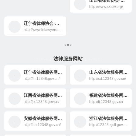
山西省律师协会-法律援助
http://www.sxlsw.org/
辽宁省律师协会-法律援助
http://www.lnlawyers.net/
法律服务网站
辽宁省法律服务网-法律援助
山东省法律服务网-法律援助
http://ln.12348.gov.cn/
http://sd.12348.gov.cn/
江西省法律服务网-法律援助
福建省法律服务网-法律援助
http://jx.12348.gov.cn/
http://fj.12348.gov.cn
安徽省法律服务网-法律援助
浙江省法律服务网-法律援助
http://ah.12348.gov.cn/
http://12348.zjsft.gov.cn/