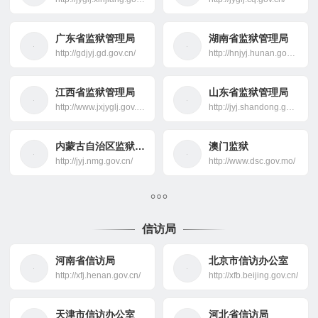
广东省监狱管理局
湖南省监狱管理局
http://gdjyj.gd.gov.cn/
http://hnjyj.hunan.gov.cn/
江西省监狱管理局
山东省监狱管理局
http://www.jxjyglj.gov.cn/
http://jyj.shandong.gov.cn/
内蒙古自治区监狱管理局
澳门监狱
http://jyj.nmg.gov.cn/
http://www.dsc.gov.mo/
信访局
河南省信访局
北京市信访办公室
http://xfj.henan.gov.cn/
http://xfb.beijing.gov.cn/
天津市信访办公室
河北省信访局