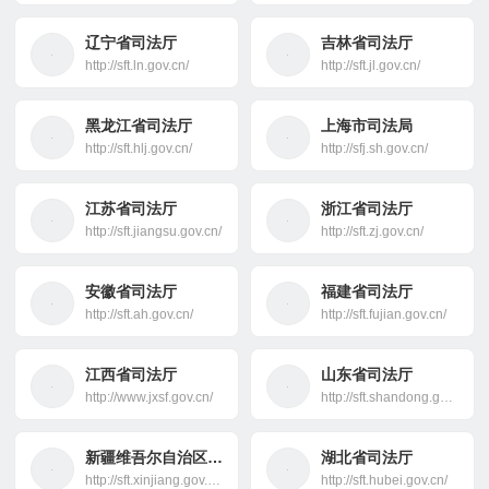
辽宁省司法厅
吉林省司法厅
http://sft.ln.gov.cn/
http://sft.jl.gov.cn/
黑龙江省司法厅
上海市司法局
http://sft.hlj.gov.cn/
http://sfj.sh.gov.cn/
江苏省司法厅
浙江省司法厅
http://sft.jiangsu.gov.cn/
http://sft.zj.gov.cn/
安徽省司法厅
福建省司法厅
http://sft.ah.gov.cn/
http://sft.fujian.gov.cn/
江西省司法厅
山东省司法厅
http://www.jxsf.gov.cn/
http://sft.shandong.gov.cn/
新疆维吾尔自治区司法厅
湖北省司法厅
http://sft.xinjiang.gov.cn/
http://sft.hubei.gov.cn/