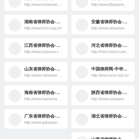
http://www.hnlawyer.org/
http://www.fjlawyers.net/
湖南省律师协会-法律援助
安徽省律师协会-法律援助
http://www.hnlx.org.cn/
http://www.ahlawyer.com.cn/
江西省律师协会-法律援助
河北省律师协会-法律援助
http://www.jxlawyer.com/
http://hbls.hebei.com.cn/
山东省律师协会-法律援助
中国律师网-中华全国律师协会
http://www.sdlawyer.org.cn/
http://www.acla.org.cn/
海南省律师协会-法律援助
陕西省律师协会-法律援助
http://www.hainanlawyer.org/
http://www.sxlawyer.org/
广东省律师协会-法律援助
湖北省律师协会-法律援助
http://www.gdlawyer.org.cn/