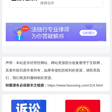
律师合作
声明：本站是非经营性网站，网站资源部分收集整理于互联网，
其著作权归原作者所有，如果有侵犯您权利的资源，请联系我
们，我们将及时撤销相应资源。
转载请务必保留本文链接：
https://www.fasuixing.com/114.html