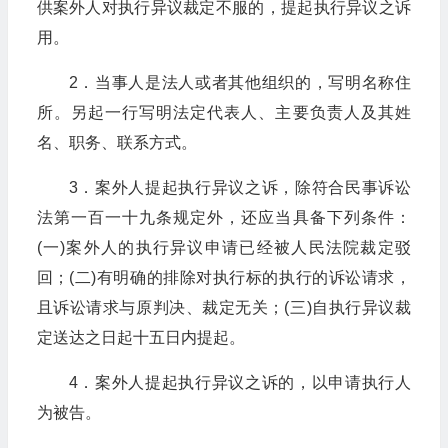
供案外人对执行异议裁定不服的，提起执行异议之诉
用。
2．当事人是法人或者其他组织的，写明名称住
所。另起一行写明法定代表人、主要负责人及其姓
名、职务、联系方式。
3．案外人提起执行异议之诉，除符合民事诉讼
法第一百一十九条规定外，还应当具备下列条件：
(一)案外人的执行异议申请已经被人民法院裁定驳
回；(二)有明确的排除对执行标的执行的诉讼请求，
且诉讼请求与原判决、裁定无关；(三)自执行异议裁
定送达之日起十五日内提起。
4．案外人提起执行异议之诉的，以申请执行人
为被告。