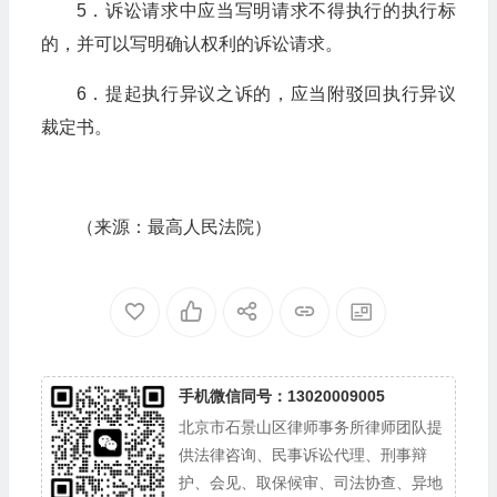
5．诉讼请求中应当写明请求不得执行的执行标
的，并可以写明确认权利的诉讼请求。
6．提起执行异议之诉的，应当附驳回执行异议
裁定书。
（来源：最高人民法院）
手机微信同号：13020009005
北京市石景山区律师事务所律师团队提
供法律咨询、民事诉讼代理、刑事辩
护、会见、取保候审、司法协查、异地