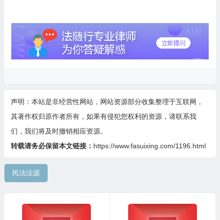
声明：本站是非经营性网站，网站资源部分收集整理于互联网，
其著作权归原作者所有，如果有侵犯您权利的资源，请联系我
们，我们将及时撤销相应资源。
转载请务必保留本文链接：
https://www.fasuixing.com/1196.html
民法法源