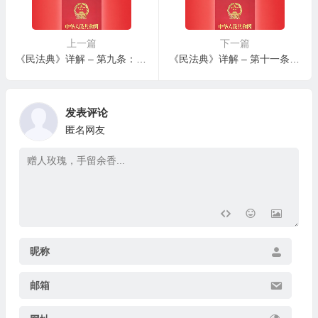
上一篇
下一篇
《民法典》详解 – 第九条：绿色原则
《民法典》详解 – 第十一条：民法特别法及效力
发表评论
匿名网友
昵称
邮箱