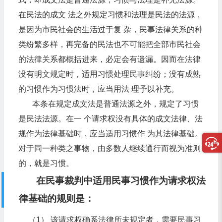
在民法的成文 法之外规定习惯和法理是民法的法源，
是因为市民社会的生活过于复 杂，民事法律关系的种
类纷繁多样，再完备的民法也不可能把全部市民社会
的法律关系都概括进来，必定会有遗漏。因而在法律
没有明文规定时，适用习惯处理民事纠纷；没有成熟
的习惯作为习惯法时，应当用法 理予以补充。
本条在规定成文法是普通法源之外，规定了习惯
是民法法源。在一 个请求权没有具体的成文法律、法
规作为法律基础时，应当适用习惯作 为其法律基础。
对于同一种类之事物，由多数人继续通行而视为准则
的，就是习惯。
在民事裁判中适用民事习惯作为请求权法
律基础的规则是：
（1） 该请求权确系法律所未规定者，需要民事习