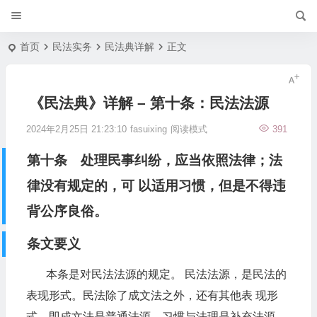
首页
民法实务
民法典详解
正文
《民法典》详解 – 第十条：民法法源
2024年2月25日 21:23:10
fasuixing
阅读模式
391
第十条 处理民事纠纷，应当依照法律；法
律没有规定的，可 以适用习惯，但是不得违
背公序良俗。
条文要义
本条是对民法法源的规定。 民法法源，是民法的
表现形式。民法除了成文法之外，还有其他表 现形
式，即成文法是普通法源，习惯与法理是补充法源。