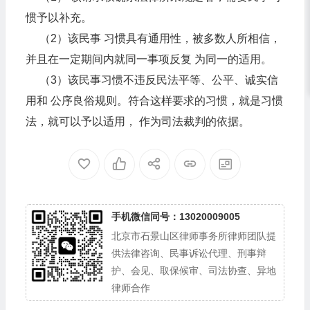
惯予以补充。
（2）该民事 习惯具有通用性，被多数人所相信，
并且在一定期间内就同一事项反复 为同一的适用。
（3）该民事习惯不违反民法平等、公平、诚实信
用和 公序良俗规则。符合这样要求的习惯，就是习惯
法，就可以予以适用， 作为司法裁判的依据。
手机微信同号：13020009005
北京市石景山区律师事务所律师团队提
供法律咨询、民事诉讼代理、刑事辩
护、会见、取保候审、司法协查、异地
律师合作