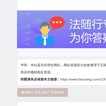
声明：本站是非经营性网站，网站资源部分收集整理于互
将及时撤销相应资源。
转载请务必保留本文链接：
https://www.fasuixing.com/124
撤销死亡宣告后财产关系效果