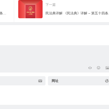
下一篇
民法典详解 《民法典》详解 – 第五十二条：宣告死亡被撤销后亲子关系效果
民法典详解
网址