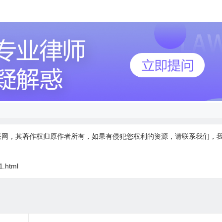
联网，其著作权归原作者所有，如果有侵犯您权利的资源，请联系我们，
1.html