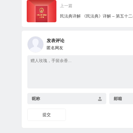
上一篇
发表评论
匿名网友
昵称
邮箱
提交