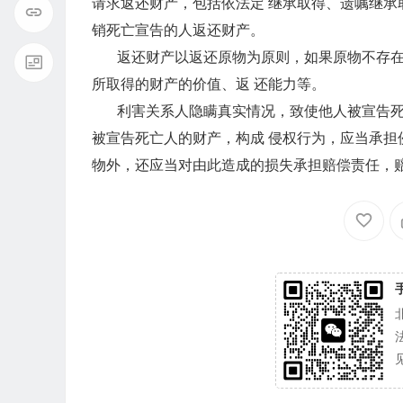
请求返还财产，包括依法定 继承取得、遗嘱继承
销死亡宣告的人返还财产。
返还财产以返还原物为原则，如果原物不存在，
所取得的财产的价值、返 还能力等。
利害关系人隐瞒真实情况，致使他人被宣告死亡
被宣告死亡人的财产，构成 侵权行为，应当承担
物外，还应当对由此造成的损失承担赔偿责任，