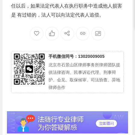
任以后，如果法定代表人在执行职务中造成他人损害
是 有过错的，法人可以向法定代表人追偿。
手机微信同号：13020009005
北京市石景山区律师事务所律师团队提
供法律咨询、民事诉讼代理、刑事辩
护、会见、取保候审、司法协查、异地
律师合作