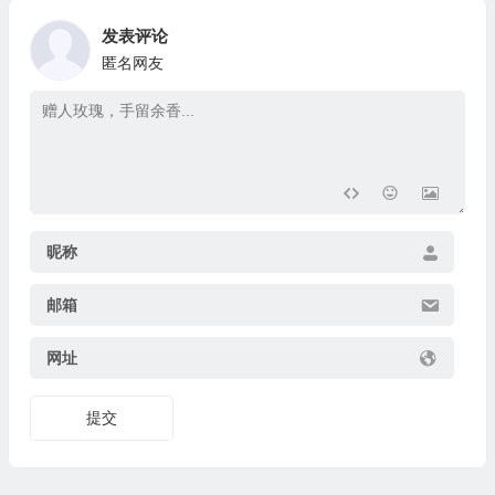
发表评论
匿名网友
昵称
邮箱
网址
提交