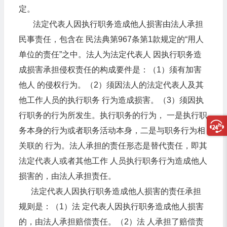
定。
法定代表人因执行职务造成他人损害由法人承担
民事责任，包含在 民法典第967条第1款规定的“用人
单位的责任”之中。法人为法定代表人 因执行职务造
成损害承担侵权责任的构成要件是：（1）须有加害
他人 的侵权行为。（2）须因法人的法定代表人及其
他工作人员的执行职务 行为造成损害。（3）须因执
行职务的行为所发生。执行职务的行为， 一是执行职
务本身的行为或者职务活动本身，二是与职务行为相
关联的 行为。法人承担的责任形态是替代责任，即其
法定代表人或者其他工作 人员执行职务行为造成他人
损害的，由法人承担责任。
法定代表人因执行职务造成他人损害的责任承担
规则是：（1）法 定代表人因执行职务造成他人损害
的，由法人承担赔偿责任。（2）法 人承担了赔偿责