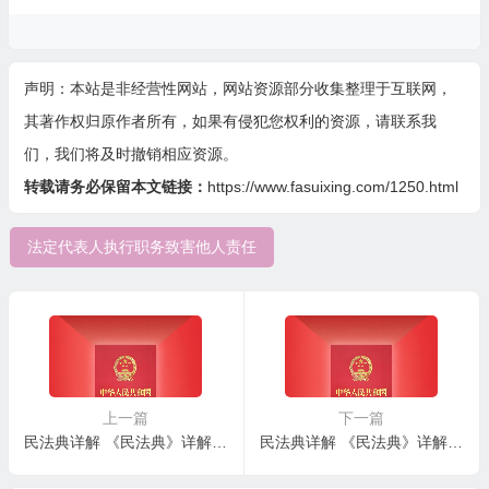
声明：本站是非经营性网站，网站资源部分收集整理于互联网，
其著作权归原作者所有，如果有侵犯您权利的资源，请联系我
们，我们将及时撤销相应资源。
转载请务必保留本文链接：
https://www.fasuixing.com/1250.html
法定代表人执行职务致害他人责任
上一篇
下一篇
民法典详解 《民法典》详解 – 第六十一条：法定代表人及权限范围
民法典详解 《民法典》详解 – 第六十三条：法人住所