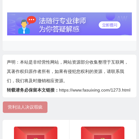
声明：本站是非经营性网站，网站资源部分收集整理于互联网，
其著作权归原作者所有，如果有侵犯您权利的资源，请联系我
们，我们将及时撤销相应资源。
转载请务必保留本文链接：
https://www.fasuixing.com/1273.html
营利法人决议瑕疵