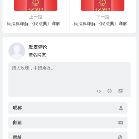
上一篇
下一篇
民法典详解 《民法典》详解 – 第八十四条：利用关联关系损害法人利益
民法典详解 《民法典》详解 – 第八十六条：营利法人经营活动准则
发表评论
匿名网友
昵称
邮箱
网址