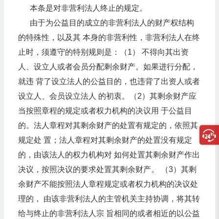
本条是对非营利法人终止的规定。
由于为公益目的成立的非营利法人的财产权结构
的特殊性，以及其 本身的非营利性，非营利法人在终
止时，须遵守的特别规则是：（1） 不得向其出资
人、设立人或者会员分配剩余财产。如果进行分配，
就违 背了设立法人的公益目的，也违背了出资人或者
设立人、会员设立法人 的初衷。（2）其剩余财产应
当按照章程的规定或者权力机构的决议用 于公益目
的。法人章程对其剩余财产的处置有规定的，依照其
规定处 置；法人章程对其剩余财产的处置没有规定
的，由该法人的权力机构对 如何处置其剩余财产作出
决议，按照决议的要求处置其剩余财产。 （3）其剩
余财产不能按照法人章程规定或者权力机构的决议处
理的， 由该非营利法人的主管机关主持协调，将其转
给与终止的非营利法人宗 旨相同的或者相近的以公益