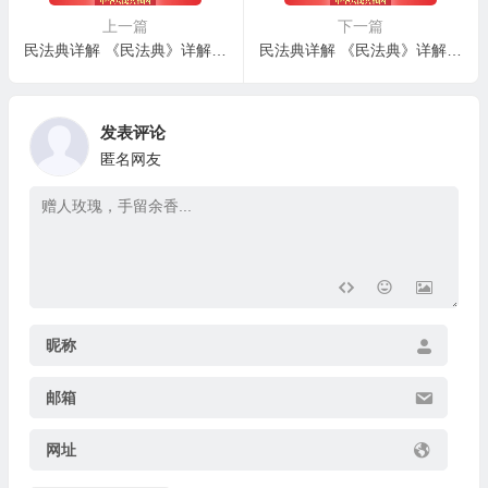
上一篇
下一篇
民法典详解 《民法典》详解 – 第九十四条：捐助法人的捐助人所享有权利
民法典详解 《民法典》详解 – 第九十六条：特别法人概念
发表评论
匿名网友
昵称
邮箱
网址