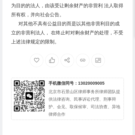
为目的的法人，由该受让剩余财产的非营利 法人取得
所有权，并向社会公告。
对其他不具有公益目的而是以其他非营利目的成
立的非营利法人， 在终止时对剩余财产的处理，不受
上述法律规定的限制。
手机微信同号：13020009005
北京市石景山区律师事务所律师团队提
供法律咨询、民事诉讼代理、刑事辩
护、会见、取保候审、司法协查、异地
律师合作