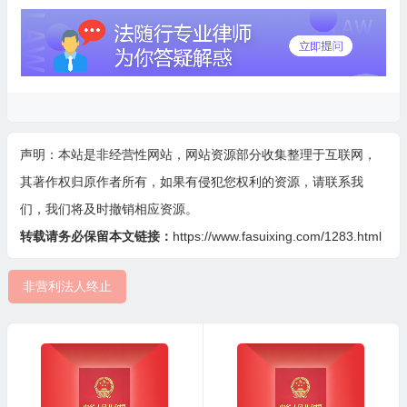
声明：本站是非经营性网站，网站资源部分收集整理于互联网，
其著作权归原作者所有，如果有侵犯您权利的资源，请联系我
们，我们将及时撤销相应资源。
转载请务必保留本文链接：
https://www.fasuixing.com/1283.html
非营利法人终止