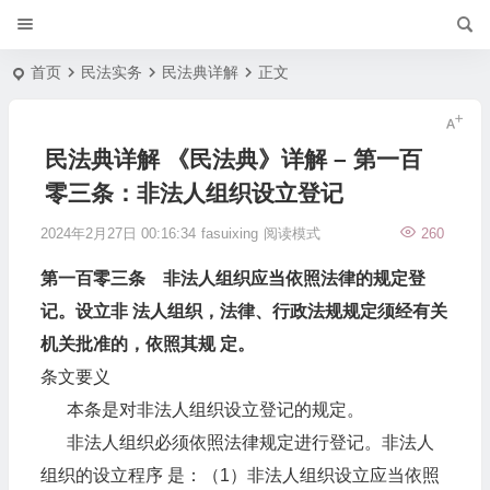
首页
民法实务
民法典详解
正文
民法典详解 《民法典》详解 – 第一百
零三条：非法人组织设立登记
2024年2月27日 00:16:34
fasuixing
阅读模式
260
第一百零三条 非法人组织应当依照法律的规定登
记。设立非 法人组织，法律、行政法规规定须经有关
机关批准的，依照其规 定。
条文要义
本条是对非法人组织设立登记的规定。
非法人组织必须依照法律规定进行登记。非法人
组织的设立程序 是：（1）非法人组织设立应当依照