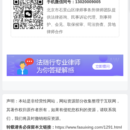
手机微信同号：13020009005
北京市石景山区律师事务所律师团队提
供法律咨询、民事诉讼代理、刑事辩
护、会见、取保候审、司法协查、异地
律师合作
声明：本站是非经营性网站，网站资源部分收集整理于互联网，
其著作权归原作者所有，如果有侵犯您权利的资源，请联系我
们，我们将及时撤销相应资源。
转载请务必保留本文链接：
https://www.fasuixing.com/1291.html