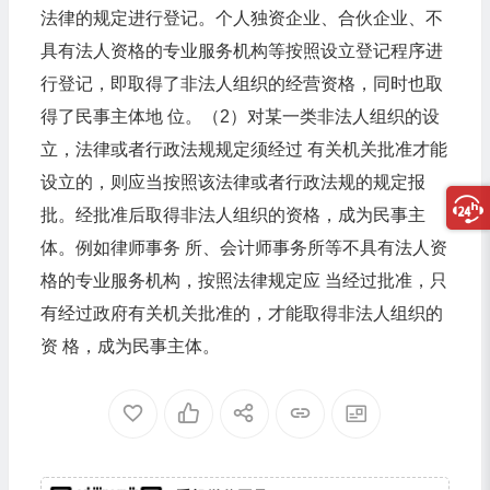
法律的规定进行登记。个人独资企业、合伙企业、不
具有法人资格的专业服务机构等按照设立登记程序进
行登记，即取得了非法人组织的经营资格，同时也取
得了民事主体地 位。（2）对某一类非法人组织的设
立，法律或者行政法规规定须经过 有关机关批准才能
设立的，则应当按照该法律或者行政法规的规定报
批。经批准后取得非法人组织的资格，成为民事主
体。例如律师事务 所、会计师事务所等不具有法人资
格的专业服务机构，按照法律规定应 当经过批准，只
有经过政府有关机关批准的，才能取得非法人组织的
资 格，成为民事主体。