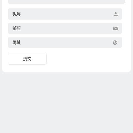
昵称
邮箱
网址
提交