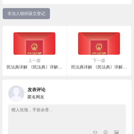
非法人组织设立登记
上一篇
下一篇
民法典详解 《民法典》详解 – 第一百零二条：非法人组织
民法典详解 《民法典》详解 – 第一百零四条：非法人组织承担无限责任
发表评论
匿名网友