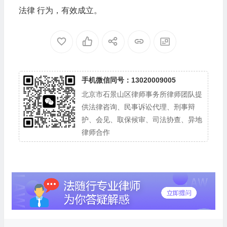
法律 行为，有效成立。
手机微信同号：13020009005
北京市石景山区律师事务所律师团队提
供法律咨询、民事诉讼代理、刑事辩
护、会见、取保候审、司法协查、异地
律师合作