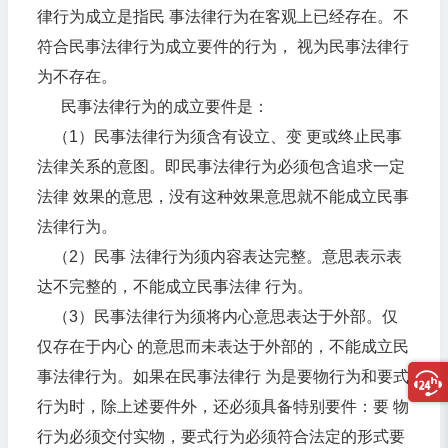
律行为成立是指民 事法律行为在客观上已经存在。不
符合民事法律行为成立要件的行为， 视为民事法律行
为不存在。
民事法律行为的成立要件是：
（1）民事法律行为须含有设立、变 更或终止民事
法律关系的意图。即民事法律行为必须包含追求一定
法律 效果的意思，没有这种效果意思就不能成立民事
法律行为。
（2）民事 法律行为须内容表达完整。意思表示表
达不完整的，不能成立民事法律 行为。
（3）民事法律行为须将内心意思表达于外部。仅
仅存在于内心 的意思而未表达于外部的，不能成立民
事法律行为。如果在民事法律行 为是要物行为和要式
行为时，除上述要件外，还必须具备特别要件：要 物
行为必须交付实物，要式行为必须符合法定的形式要