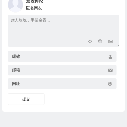
发表评论
匿名网友
昵称
邮箱
网址
提交