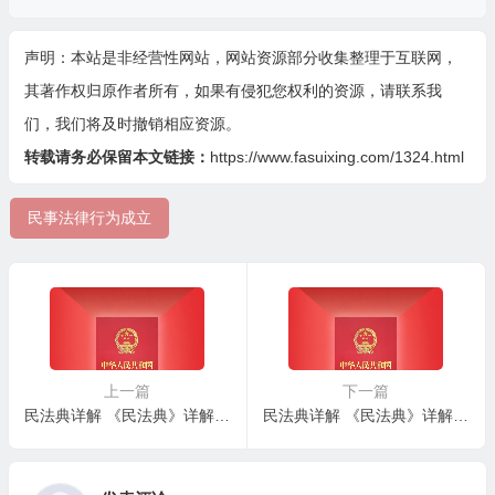
声明：本站是非经营性网站，网站资源部分收集整理于互联网，
其著作权归原作者所有，如果有侵犯您权利的资源，请联系我
们，我们将及时撤销相应资源。
转载请务必保留本文链接：
https://www.fasuixing.com/1324.html
民事法律行为成立
上一篇
下一篇
民法典详解 《民法典》详解 – 第一百三十三条：民事法律行为概念
民法典详解 《民法典》详解 – 第一百三十五条：民事法律行为表现形式