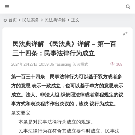
首页
民法实务
民法典详解
正文
民法典详解 《民法典》详解 – 第一百
三十四条：民事法律行为成立
2024年2月27日 10:59:06
fasuixing
阅读模式
369
第一百三十四条 民事法律行为可以基于双方或者多
方的意思 表示一致成立，也可以基于单方的意思表示
成立。法人、非法人组 织依照法律或者章程规定的议
事方式和表决程序作出决议的，该决 议行为成立。
条文要义
本条是对民事法律行为成立的规定。
民事法律行为在符合其成立要件时成立。民事法