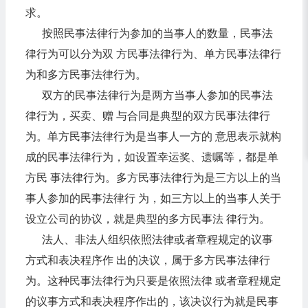
求。
按照民事法律行为参加的当事人的数量，民事法
律行为可以分为双 方民事法律行为、单方民事法律行
为和多方民事法律行为。
双方的民事法律行为是两方当事人参加的民事法
律行为，买卖、赠 与合同是典型的双方民事法律行
为。单方民事法律行为是当事人一方的 意思表示就构
成的民事法律行为，如设置幸运奖、遗嘱等，都是单
方民 事法律行为。多方民事法律行为是三方以上的当
事人参加的民事法律行 为，如三方以上的当事人关于
设立公司的协议，就是典型的多方民事法 律行为。
法人、非法人组织依照法律或者章程规定的议事
方式和表决程序作 出的决议，属于多方民事法律行
为。这种民事法律行为只要是依照法律 或者章程规定
的议事方式和表决程序作出的，该决议行为就是民事