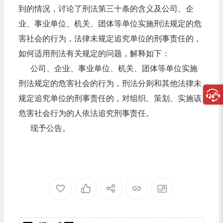
到的情况，讨论了刑法第三十条的含义及公司、企
业、事业单位、机关、团体等单位实施刑法规定的危
害社会的行为，法律未规定追究单位的刑事责任的，
如何适用刑法有关规定的问题，解释如下：
公司、企业、事业单位、机关、团体等单位实施
刑法规定的危害社会的行为，刑法分则和其他法律未
规定追究单位的刑事责任的，对组织、策划、实施该
危害社会行为的人依法追究刑事责任。
现予公告。