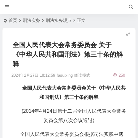
首页
刑法实务
刑法实务观点
正文
全国人民代表大会常务委员会 关于
《中华人民共和国刑法》第三十条的解
释
2024年2月27日 18:12:59
fasuixing
阅读模式
250
全国人民代表大会常务委员会关于《中华人民共
和国刑法》第三十条的解释
(2014年4月24日第十二届全国人民代表大会常务
委员会第八次会议通过)
全国人民代表大会常务委员会根据司法实践中遇