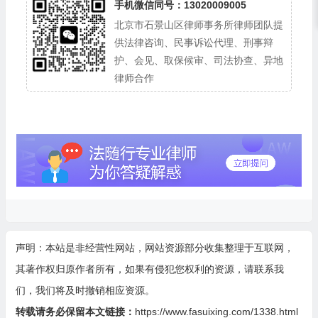
手机微信同号：13020009005
北京市石景山区律师事务所律师团队提
供法律咨询、民事诉讼代理、刑事辩
护、会见、取保候审、司法协查、异地
律师合作
声明：本站是非经营性网站，网站资源部分收集整理于互联网，
其著作权归原作者所有，如果有侵犯您权利的资源，请联系我
们，我们将及时撤销相应资源。
转载请务必保留本文链接：
https://www.fasuixing.com/1338.html