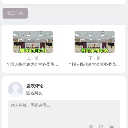
第三十条
上一篇
下一篇
全国人民代表大会常务委员会关于废止有关劳动教养法律规定的决定
全国人民代表大会常务委员会 关于《中华人民共和国刑法》第一百五十八条、 第一百五十九条的解释
发表评论
匿名网友