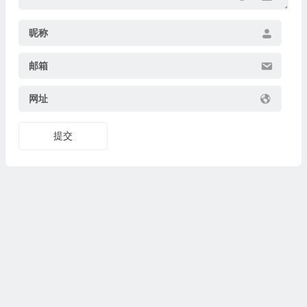
昵称
邮箱
网址
提交