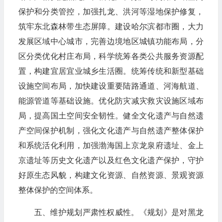
保护和分类管控，加强扎龙、洪河等湿地保护修复，
筑牢东北森林带生态屏障。建设哈尔滨都市圈，大力
发展区域中心城市，完善边境地区城镇功能布局，分
区分类优化村庄布局，科学统筹各类公共服务资源配
置，构建宜居宜业城乡生活圈。统筹传统和新型基础
设施空间布局，加快建设重要陆路通道、河海航道、
能源管道等基础设施。优化防灾减灾救灾设施区域布
局，提高国土空间安全韧性。健全文化遗产与自然遗
产空间保护机制，强化文化遗产与自然遗产整体保护
和系统活化利用，加强渤海国上京龙泉府遗址、金上
京遗址等历史文化遗产以及红色文化遗产保护，守护
好原生态风貌，构建文化资源、自然资源、景观资源
整体保护的空间体系。
五、维护规划严肃性权威性。《规划》是对黑龙