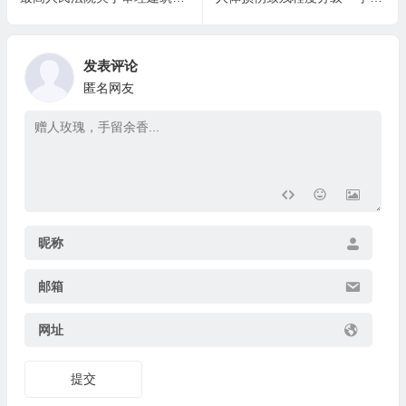
发表评论
匿名网友
昵称
邮箱
网址
提交