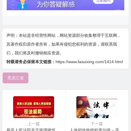
声明：本站是非经营性网站，网站资源部分收集整理于互联网，
其著作权归原作者所有，如果有侵犯您权利的资源，请联系我
们，我们将及时撤销相应资源。
转载请务必保留本文链接：
https://www.fasuixing.com/1414.html
黑龙江省
上一篇
下一篇
最高人民法院关于审理建筑物区分所有权纠纷案件具体应用法律若干问题的解释
人体损伤致残程度分级 – 手、足功能丧失程度评定