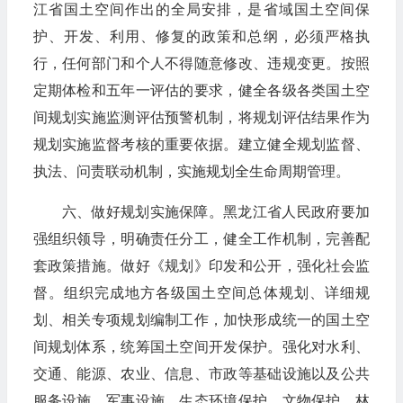
江省国土空间作出的全局安排，是省域国土空间保
护、开发、利用、修复的政策和总纲，必须严格执
行，任何部门和个人不得随意修改、违规变更。按照
定期体检和五年一评估的要求，健全各级各类国土空
间规划实施监测评估预警机制，将规划评估结果作为
规划实施监督考核的重要依据。建立健全规划监督、
执法、问责联动机制，实施规划全生命周期管理。
六、做好规划实施保障。黑龙江省人民政府要加
强组织领导，明确责任分工，健全工作机制，完善配
套政策措施。做好《规划》印发和公开，强化社会监
督。组织完成地方各级国土空间总体规划、详细规
划、相关专项规划编制工作，加快形成统一的国土空
间规划体系，统筹国土空间开发保护。强化对水利、
交通、能源、农业、信息、市政等基础设施以及公共
服务设施、军事设施、生态环境保护、文物保护、林