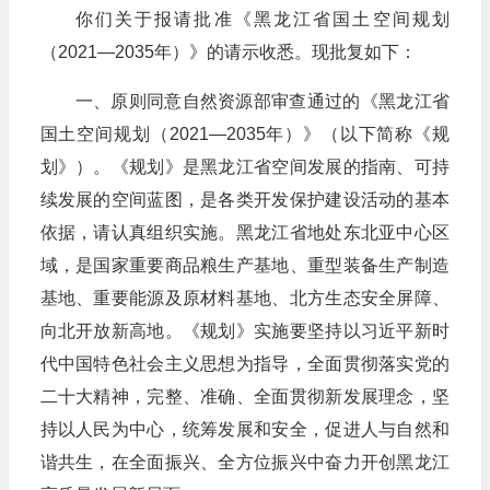
你们关于报请批准《黑龙江省国土空间规划
（2021—2035年）》的请示收悉。现批复如下：
一、原则同意自然资源部审查通过的《黑龙江省
国土空间规划（2021—2035年）》（以下简称《规
划》）。《规划》是黑龙江省空间发展的指南、可持
续发展的空间蓝图，是各类开发保护建设活动的基本
依据，请认真组织实施。黑龙江省地处东北亚中心区
域，是国家重要商品粮生产基地、重型装备生产制造
基地、重要能源及原材料基地、北方生态安全屏障、
向北开放新高地。《规划》实施要坚持以习近平新时
代中国特色社会主义思想为指导，全面贯彻落实党的
二十大精神，完整、准确、全面贯彻新发展理念，坚
持以人民为中心，统筹发展和安全，促进人与自然和
谐共生，在全面振兴、全方位振兴中奋力开创黑龙江