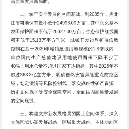
高质量发展新局面。
二、筑牢安全发展的空间基础。到2035年，黑龙
江省耕地保有量不低于24993.00万亩，其中永久基本
农田保护面积不低于20327.00万亩；生态保护红线面
积不低于15.13万平方千米；城镇开发边界扩展倍数
控制在基于2020年城镇建设用地规模的1.3倍以内；
单位国内生产总值建设用地使用面积下降不少于
40%；用水总量不超过国家下达指标，其中2025年不
超过363.3亿立方米。明确自然灾害风险重点防控区
域，划定洪涝等风险控制线，落实战略性矿产资源、
历史文化保护等安全保障空间，全面锚固高质量发展
的空间底线。
三、构建支撑新发展格局的国土空间体系。深入
实施区域协调发展战略、区域重大战略、主体功能区