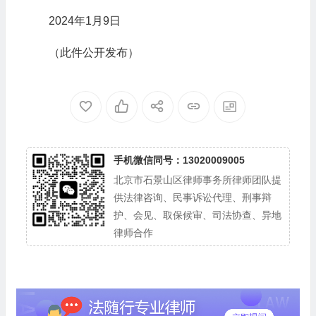
2024年1月9日
（此件公开发布）
手机微信同号：13020009005
北京市石景山区律师事务所律师团队提
供法律咨询、民事诉讼代理、刑事辩
护、会见、取保候审、司法协查、异地
律师合作