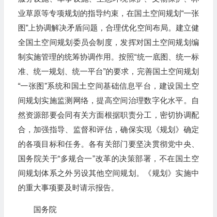
业草原等专项规划的指导约束，在国土空间规划“一张
图”上协调解决矛盾问题，合理优化空间布局。建立健
全国土空间规划委员会制度，发挥对国土空间规划编
制实施管理的统筹协调作用。按照“统一底图、统一标
准、统一规划、统一平台”的要求，完善国土空间规划
“一张图”系统和国土空间基础信息平台，建设国土空
间规划实施监测网络，提高空间治理数字化水平。自
然资源部要会同有关方面根据职责分工，密切协调配
合，加强指导、监督和评估，确保实现《规划》确定
的各项目标和任务。各有关部门要坚决贯彻党中央、
国务院关于“多规合一”改革的决策部署，不在国土空
间规划体系之外另设其他空间规划。《规划》实施中
的重大事项要及时请示报告。
国务院