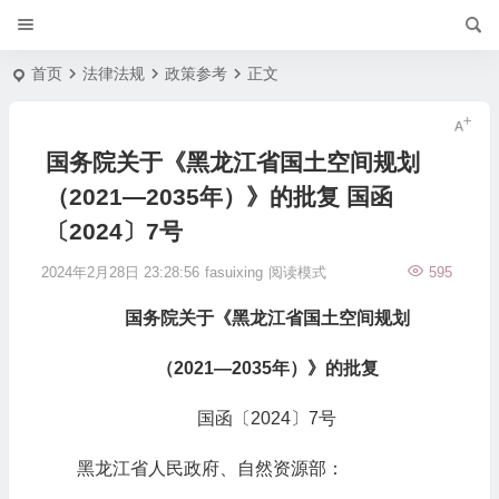
首页
法律法规
政策参考
正文
国务院关于《黑龙江省国土空间规划
（2021—2035年）》的批复 国函
〔2024〕7号
2024年2月28日 23:28:56
fasuixing
阅读模式
595
国务院关于《黑龙江省国土空间规划
（2021—2035年）》的批复
国函〔2024〕7号
黑龙江省人民政府、自然资源部：