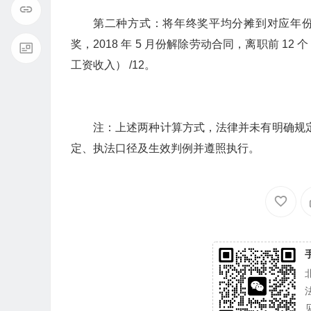
第二种方式：将年终奖平均分摊到对应年份的每个
奖，2018 年 5 月份解除劳动合同，离职前 12 个 
工资收入） /12。
注：上述两种计算方式，法律并未有明确规
定、执法口径及生效判例并遵照执行。