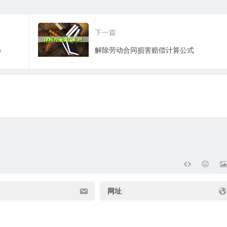
下一篇
)
解除劳动合同损害赔偿计算公式
网址