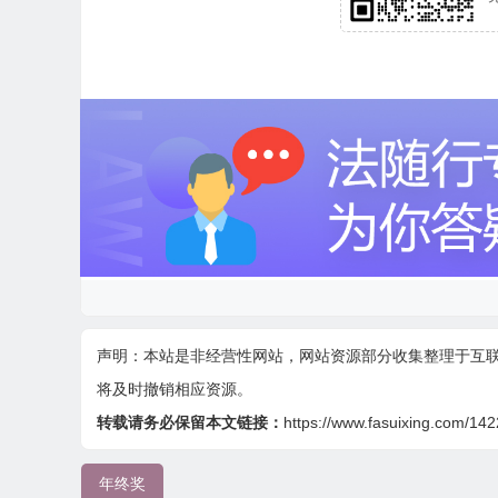
声明：本站是非经营性网站，网站资源部分收集整理于互
将及时撤销相应资源。
转载请务必保留本文链接：
https://www.fasuixing.com/142
年终奖