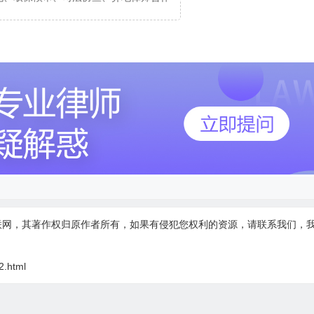
联网，其著作权归原作者所有，如果有侵犯您权利的资源，请联系我们，
2.html