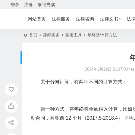
登录
注册
欢迎光临！
网站首页
法律服务
法律咨询
法律文书
法
首页
律师实务
实用工具
年终奖计算方法
2024年2月29日 21:17:03
fas
关于分摊计算，有两种不同的计算方式：
第一种方式：将年终奖全额纳入计算，比如员工 201
动合同，离职前 12 个月（2017.5-2018.4）