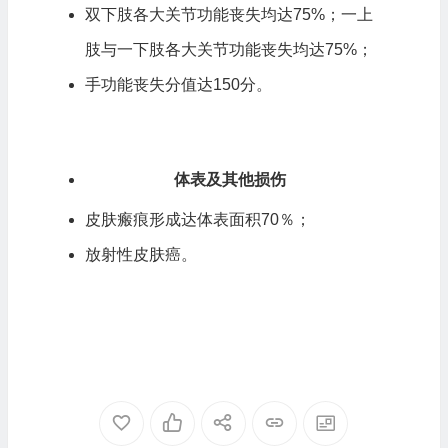
双下肢各大关节功能丧失均达75%；一上
肢与一下肢各大关节功能丧失均达75%；
手功能丧失分值达150分。
体表及其他损伤
皮肤瘢痕形成达体表面积70％；
放射性皮肤癌。