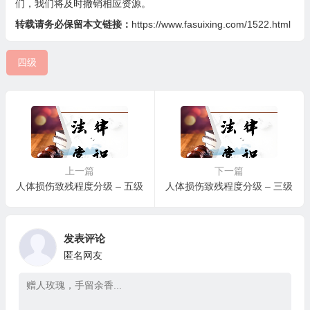
们，我们将及时撤销相应资源。
转载请务必保留本文链接：
https://www.fasuixing.com/1522.html
四级
上一篇
下一篇
人体损伤致残程度分级 – 五级
人体损伤致残程度分级 – 三级
发表评论
匿名网友