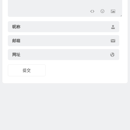
昵称
邮箱
网址
提交