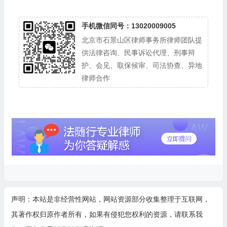
手机微信同号：13020009005
北京市石景山区律师事务所律师团队提
供法律咨询、民事诉讼代理、刑事辩
护、会见、取保候审、司法协查、异地
律师合作
声明：本站是非经营性网站，网站资源部分收集整理于互联网，
其著作权归原作者所有，如果有侵犯您权利的资源，请联系我