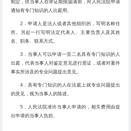
制定，供当事人在举证期限届满前，向人民法院申请
通知有专门知识的人出庭用。
2．申请人是法人或者其他组织的，写明名称住
所。另起一行写明法定代表人、主要负责人及其姓
名、职务、联系方式。
3．当事人可以申请一至二名具有专门知识的人
出庭，代表当事人对鉴定意见进行质证，或者对案件
事实所涉及的专业问题提出意见。
4．具有专门知识的人在法庭上就专业问题提出
的意见，视为当事人的陈述。
5．人民法院准许当事人申请的，相关费用由提
出申请的当事人负担。