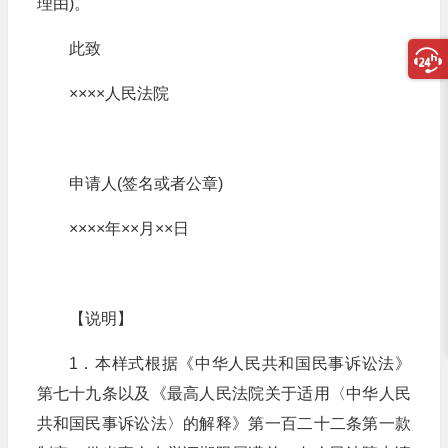
理由)。
此致
××××人民法院
申请人(签名或者公章)
××××年××月××日
【说明】
1．本样式根据《中华人民共和国民事诉讼法》
第七十九条以及《最高人民法院关于适用〈中华人民
共和国民事诉讼法〉的解释》第一百二十二条第一款