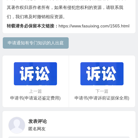
其著作权归原作者所有，如果有侵犯您权利的资源，请联系我
们，我们将及时撤销相应资源。
转载请务必保留本文链接：
https://www.fasuixing.com/1565.html
申请通知有专门知识的人出庭
上一篇
下一篇
申请书(申请返还鉴定费用)
申请书(申请诉前证据保全用)
发表评论
匿名网友