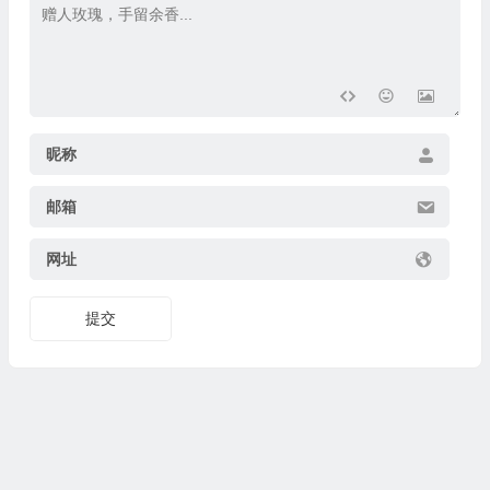
昵称
邮箱
网址
提交