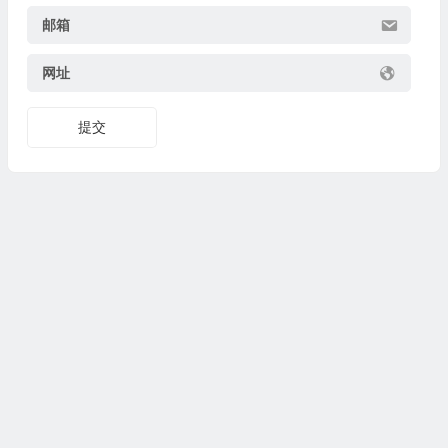
邮箱
网址
提交