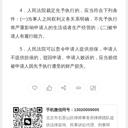
4．人民法院裁定先予执行的，应当符合下列条
件：(一)当事人之间权利义务关系明确，不先予执行
将严重影响申请人的生活或者生产经营的；(二)被申
请人有履行能力。
5．人民法院可以责令申请人提供担保，申请人
不提供担保的，驳回申请。申请人败诉的，应当赔偿
被申请人因先予执行遭受的财产损失。
手机微信同号：13020009005
北京市石景山区律师事务所律师团队提
供法律咨询、民事诉讼代理、刑事辩