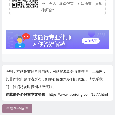
护、会见、取保候审、司法协查、异地
律师合作
声明：本站是非经营性网站，网站资源部分收集整理于互联网，
其著作权归原作者所有，如果有侵犯您权利的资源，请联系我
们，我们将及时撤销相应资源。
转载请务必保留本文链接：
https://www.fasuixing.com/1577.html
申请先予执行