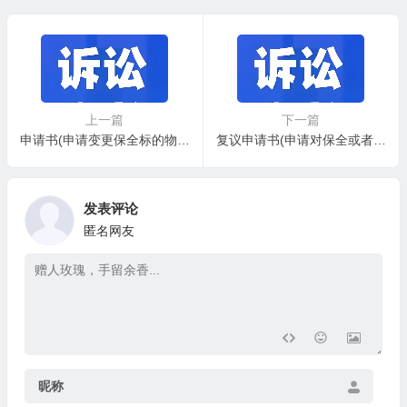
上一篇
下一篇
申请书(申请变更保全标的物用)
复议申请书(申请对保全或者先予执行裁定复议用)
发表评论
匿名网友
昵称