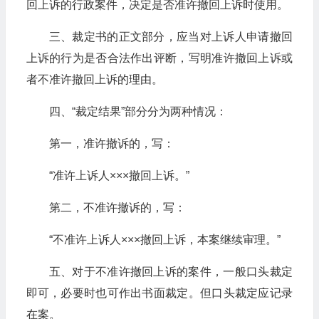
回上诉的行政案件，决定是否准许撤回上诉时使用。
三、裁定书的正文部分，应当对上诉人申请撤回
上诉的行为是否合法作出评断，写明准许撤回上诉或
者不准许撤回上诉的理由。
四、“裁定结果”部分分为两种情况：
第一，准许撤诉的，写：
“准许上诉人×××撤回上诉。”
第二，不准许撤诉的，写：
“不准许上诉人×××撤回上诉，本案继续审理。”
五、对于不准许撤回上诉的案件，一般口头裁定
即可，必要时也可作出书面裁定。但口头裁定应记录
在案。