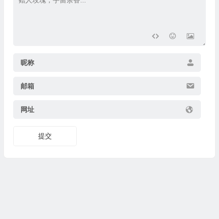
昵称
邮箱
网址
提交