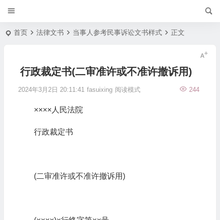
首页
法律文书
当事人参考民事诉讼文书样式
正文
行政裁定书(二审准许或不准许撤诉用)
2024年3月2日 20:11:41
fasuixing
阅读模式
244
××××人民法院
行政裁定书
(二审准许或不准许撤诉用)