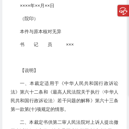
××××年××月××日
（院印）
本件与原本核对无异
书 记 员 ×××
【说明】
一、本裁定适用于《中华人民共和国行政诉讼
法》第六十二条和《最高人民法院关于执行〈中华人
民共和国行政诉讼法〉若干问题的解释》第六十三条
第一款第(十)项规定的情形。
二、本裁定书供第二审人民法院对上诉人提出撤