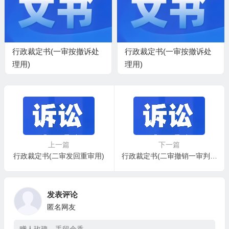
行政裁定书(一审按撤诉处
行政裁定书(一审按撤诉处
理用)
理用)
上一篇
下一篇
行政裁定书(二审发回重审用)
行政裁定书(二审撤销一审判决迳行驳回起诉用)
发表评论
匿名网友