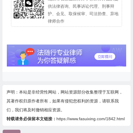
供法律咨询、民事诉讼代理、刑事辩
护、会见、取保候审、司法协查、异地
律师合作
声明：本站是非经营性网站，网站资源部分收集整理于互联网，
其著作权归原作者所有，如果有侵犯您权利的资源，请联系我
们，我们将及时撤销相应资源。
转载请务必保留本文链接：
https://www.fasuixing.com/1842.html