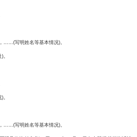
。
，……(写明姓名等基本情况)。
)。
。
)。
，……(写明姓名等基本情况)。