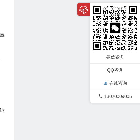
事
微信咨询
、
QQ咨询
在线咨询
13020009005
诉