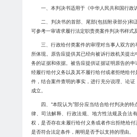
一、本判决书适用于《中华人民共和国行政
二、判决书的首部、尾部(包括附录部分)
可参考一审请求履行法定职责类案件判决书样式
三、行政给付类案件的审理对当事人双方的
所体现。原告应提供其已经向被诉行政机关提出
务的证据和依据。被告应提供证据证明原告的申
经履行给付义务以及其不履行给付或者拒绝给付
件，结合案件查明的事实，进行充分说理、论证
成立。
四、“本院认为”部分应当结合给付判决的特
律、司法解释、行政法规、地方性法规及合法有
权，是否存在未履行给付义务或者作出拒绝给付
是否符合法定条件，阐明是否予以支持的理由。