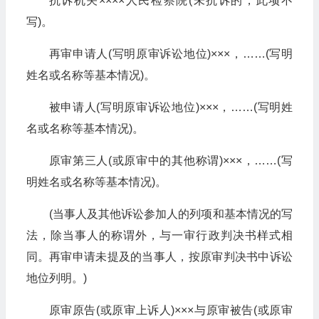
抗诉机关××××人民检察院(未抗诉的，此项不
写)。
再审申请人(写明原审诉讼地位)×××，……(写明
姓名或名称等基本情况)。
被申请人(写明原审诉讼地位)×××，……(写明姓
名或名称等基本情况)。
原审第三人(或原审中的其他称谓)×××，……(写
明姓名或名称等基本情况)。
(当事人及其他诉讼参加人的列项和基本情况的写
法，除当事人的称谓外，与一审行政判决书样式相
同。再审申请未提及的当事人，按原审判决书中诉讼
地位列明。)
原审原告(或原审上诉人)×××与原审被告(或原审