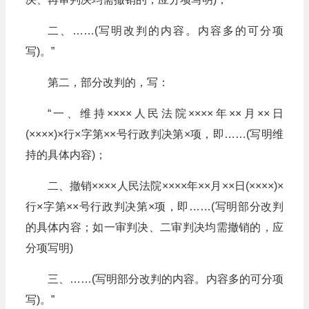
二、……(写明改判的内容。内容多的可分项
写)。”
第二，部分改判的，写：
“一、维持××××人民法院××××年××月××日
(××××)×行×字第××号行政判决第×项，即……(写明维
持的具体内容)；
二、撤销××××人民法院××××年××月××日(××××)×
行×字第××号行政判决第×项，即……(写明部分改判
的具体内容；如一审判决、二审判决均需撤销的，应
分项写明)
三、……(写明部分改判的内容。内容多的可分项
写)。”