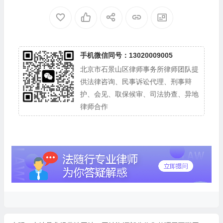
手机微信同号：13020009005
北京市石景山区律师事务所律师团队提
供法律咨询、民事诉讼代理、刑事辩
护、会见、取保候审、司法协查、异地
律师合作