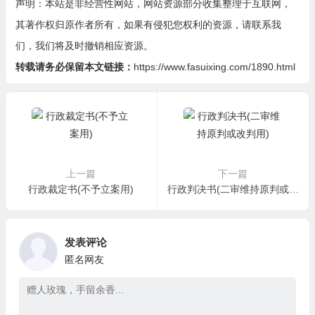
声明：本站是非经营性网站，网站资源部分收集整理于互联网，
其著作权归原作者所有，如果有侵犯您权利的资源，请联系我
们，我们将及时撤销相应资源。
转载请务必保留本文链接：
https://www.fasuixing.com/1890.html
上一篇
下一篇
行政裁定书(不予立案用)
行政判决书(二审维持原判或改判用)
发表评论
匿名网友