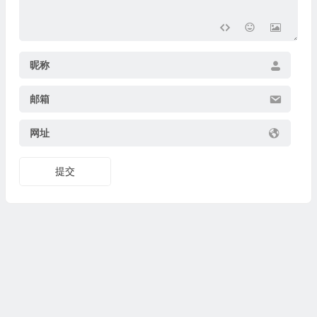
昵称
邮箱
网址
提交