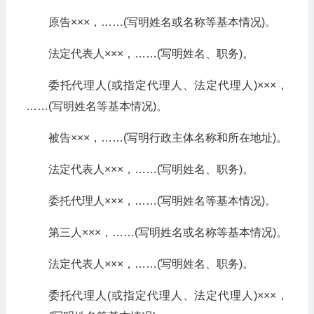
原告×××，……(写明姓名或名称等基本情况)。
法定代表人×××，……(写明姓名、职务)。
委托代理人(或指定代理人、法定代理人)×××，
……(写明姓名等基本情况)。
被告×××，……(写明行政主体名称和所在地址)。
法定代表人×××，……(写明姓名、职务)。
委托代理人×××，……(写明姓名等基本情况)。
第三人×××，……(写明姓名或名称等基本情况)。
法定代表人×××，……(写明姓名、职务)。
委托代理人(或指定代理人、法定代理人)×××，