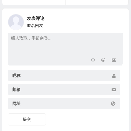
发表评论
匿名网友
昵称
邮箱
网址
提交