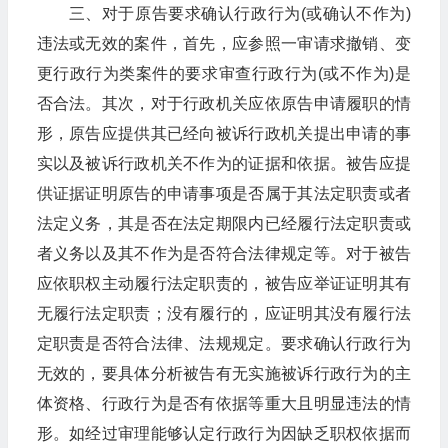
三、对于原告要求确认行政行为(或确认不作为)
违法或无效的案件，首先，应参照一审请求撤销、变
更行政行为类案件的要求审查行政行为(或不作为)是
否合法。其次，对于行政机关应依原告申请履职的情
形，原告应提供其已经向被诉行政机关提出申请的事
实以及被诉行政机关不作为的证据和依据。被告应提
供证据证明原告的申请事项是否属于其法定职责或者
法定义务，其是否在法定期限内已经履行法定职责或
者义务以及其不作为是否符合法律规定等。对于被告
应依职权主动履行法定职责的，被告应举证证明其有
无履行法定职责；没有履行的，应证明其没有履行法
定职责是否符合法律、法规规定。要求确认行政行为
无效的，要具体分析被告有无实施被诉行政行为的主
体资格、行政行为是否有依据等重大且明显违法的情
形。如经过审理能够认定行政行为因缺乏职权依据而