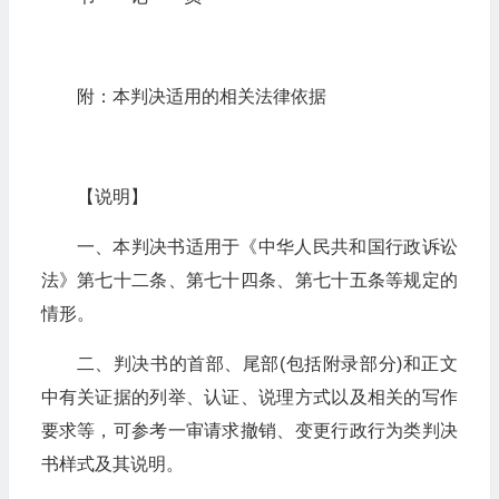
附：本判决适用的相关法律依据
【说明】
一、本判决书适用于《中华人民共和国行政诉讼
法》第七十二条、第七十四条、第七十五条等规定的
情形。
二、判决书的首部、尾部(包括附录部分)和正文
中有关证据的列举、认证、说理方式以及相关的写作
要求等，可参考一审请求撤销、变更行政行为类判决
书样式及其说明。