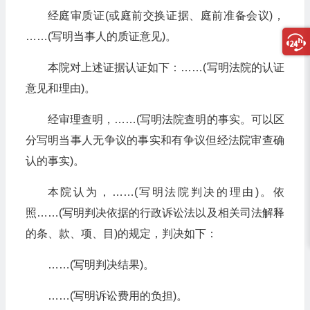
经庭审质证(或庭前交换证据、庭前准备会议)，
……(写明当事人的质证意见)。
本院对上述证据认证如下：……(写明法院的认证
意见和理由)。
经审理查明，……(写明法院查明的事实。可以区
分写明当事人无争议的事实和有争议但经法院审查确
认的事实)。
本院认为，……(写明法院判决的理由)。依
照……(写明判决依据的行政诉讼法以及相关司法解释
的条、款、项、目)的规定，判决如下：
……(写明判决结果)。
……(写明诉讼费用的负担)。