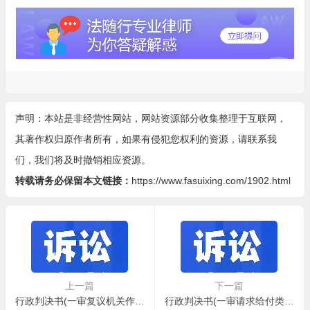
声明：本站是非经营性网站，网站资源部分收集整理于互联网，
其著作权归原作者所有，如果有侵犯您权利的资源，请联系我
们，我们将及时撤销相应资源。
转载请务必保留本文链接：
https://www.fasuixing.com/1902.html
上一篇
下一篇
行政判决书(一审复议机关作共同被告类案件用)
行政判决书(一审请求给付类案件用)