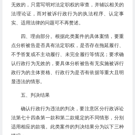
无效的，只需写明对法定职权的审查，并辅以相关的
法理论证，而对被诉行政行为的执法程序、认定事
实、适用法律的问题可不再赘述。
四、理由部分。根据此类案件的具体案情，要重
点分析被告是否具有法定职权，是否存在拖延履行、
不予答复或不主动履行、未完全履行等情况；要求确
认行政行为无效的，要具体分析被告有无实施被诉行
政行为的主体资格、行政行为是否有依据等重大且明
显违法的情形。
五、判决结果
确认行政行为违法的判决，要注意区分行政诉讼
法第七十四条第一款和第二款规定的不同情形，分别
适用相应的款项。此类案件的判决结果分为以下三种