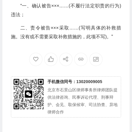
“一、确认被告×××……(不履行法定职责的行为)
违法；
二、责令被告×××采取……(写明具体的补救措
施。没有或不需要采取补救措施的，此项不写)。”
手机微信同号：13020009005
北京市石景山区律师事务所律师团队提
供法律咨询、民事诉讼代理、刑事辩
护、会见、取保候审、司法协查、异地
律师合作