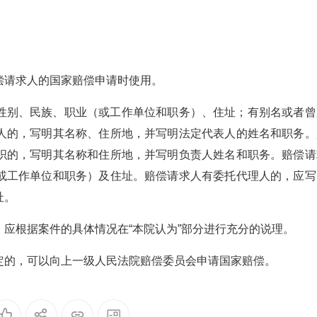
偿请求人的国家赔偿申请时使用。
性别、民族、职业（或工作单位和职务）、住址；有别名或者曾
人的，写明其名称、住所地，并写明法定代表人的姓名和职务。
织的，写明其名称和住所地，并写明负责人姓名和职务。赔偿请
或工作单位和职务）及住址。赔偿请求人有委托代理人的，应写
址。
应根据案件的具体情况在“本院认为”部分进行充分的说理。
定的，可以向上一级人民法院赔偿委员会申请国家赔偿。