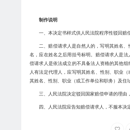
制作说明
一、本决定书样式供人民法院程序性驳回赔
二、赔偿请求人是自然人的，写明其姓名、
名，应在姓名之后用括号标明。赔偿请求人是法
偿请求人是依法成立的不具备法人资格的其他组
人有法定代理人，应写明其姓名、性别、职业（
其姓名、性别、职业（或工作单位和职务）及住
三、人民法院决定驳回国家赔偿申请的理由，
四、人民法院应告知赔偿请求人，不服本决