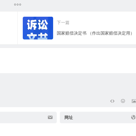
下一篇
国家赔偿决定书 （作出国家赔偿决定用）
网址