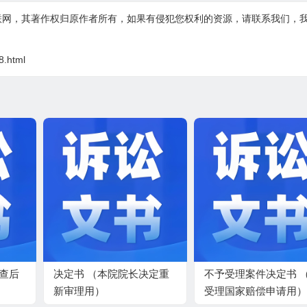
联网，其著作权归原作者所有，如果有侵犯您权利的资源，请联系我们，
8.html
审查后
决定书 （本院院长决定重
不予受理案件决定书 
新审理用）
受理国家赔偿申请用）