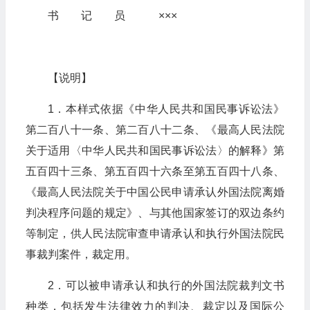
书 记 员 ×××
【说明】
1．本样式依据《中华人民共和国民事诉讼法》
第二百八十一条、第二百八十二条、《最高人民法院
关于适用〈中华人民共和国民事诉讼法〉的解释》第
五百四十三条、第五百四十六条至第五百四十八条、
《最高人民法院关于中国公民申请承认外国法院离婚
判决程序问题的规定》、与其他国家签订的双边条约
等制定，供人民法院审查申请承认和执行外国法院民
事裁判案件，裁定用。
2．可以被申请承认和执行的外国法院裁判文书
种类，包括发生法律效力的判决、裁定以及国际公