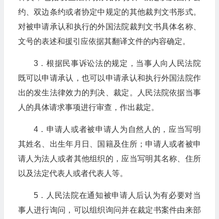
约、双边条约或者协定中规定的其他裁判文书形式。
对被申请承认和执行的外国法院裁判文书具体名称、
文号的表述和援引应依据其翻译文件的内容确定。
3．根据民事诉讼法的规定，当事人向人民法院
既可以申请承认，也可以申请承认和执行外国法院作
出的发生法律效力的判决、裁定。人民法院依据当事
人的具体请求事项进行审查，作出裁定。
4．申请人或者被申请人为自然人的，应当写明
其姓名、出生年月日、国籍及住所；申请人或者被申
请人为法人或者其他组织的，应当写明其名称、住所
以及法定代表人或者代表人等。
5．人民法院在通知被申请人后认为有必要对当
事人进行询问，可以组织询问并在裁定书案件由来部