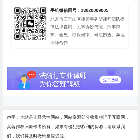
手机微信同号：13020009005
北京市石景山区律师事务所律师团队提
供法律咨询、民事诉讼代理、刑事辩
护、会见、取保候审、司法协查、异地
律师合作
声明：本站是非经营性网站，网站资源部分收集整理于互联网，
其著作权归原作者所有，如果有侵犯您权利的资源，请联系我
们，我们将及时撤销相应资源。