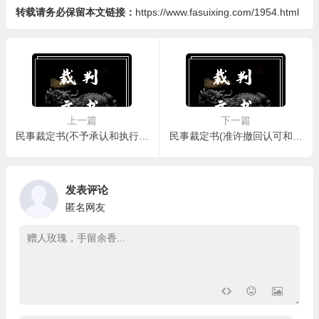
转载请务必保留本文链接：
https://www.fasuixing.com/1954.html
上一篇
下一篇
民事裁定书(不予承认和执行外国法院生效判决、裁定用)
民事裁定书(准许撤回认可和执行台湾地区法院民事判决申请用)
发表评论
匿名网友