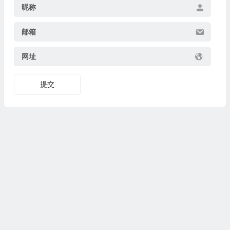
昵称
邮箱
网址
提交