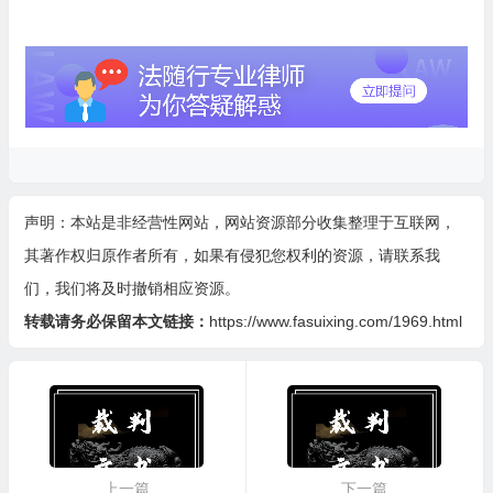
声明：本站是非经营性网站，网站资源部分收集整理于互联网，
其著作权归原作者所有，如果有侵犯您权利的资源，请联系我
们，我们将及时撤销相应资源。
转载请务必保留本文链接：
https://www.fasuixing.com/1969.html
上一篇
下一篇