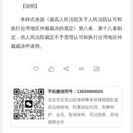
【说明】
本样式依据《最高人民法院关于人民法院认可和
执行台湾地区仲裁裁决的规定》第八条、第十八条制
定，供人民法院裁定不予受理认可和执行台湾地区仲
裁裁决申请用。
手机微信同号：13020009005
北京市石景山区律师事务所律师团队提
供法律咨询、民事诉讼代理、刑事辩
护、会见、取保候审、司法协查、异地
律师合作