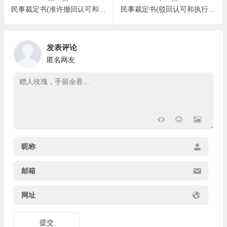
民事裁定书(准许撤回认可和执行台湾地区仲裁裁决申请用)
民事裁定书(驳回认可和执行台湾地区仲裁裁决申请用)
发表评论
匿名网友
昵称
邮箱
网址
提交