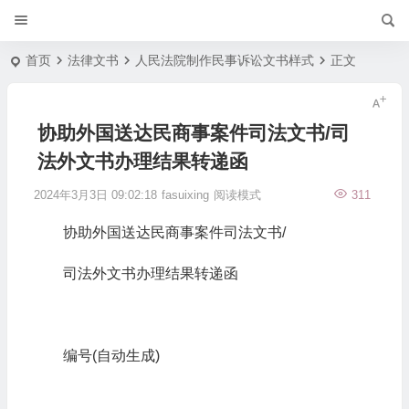
首页
法律文书
人民法院制作民事诉讼文书样式
正文
协助外国送达民商事案件司法文书/司
法外文书办理结果转递函
2024年3月3日 09:02:18
fasuixing
阅读模式
311
协助外国送达民商事案件司法文书/
司法外文书办理结果转递函
编号(自动生成)