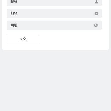
昵称
邮箱
网址
提交