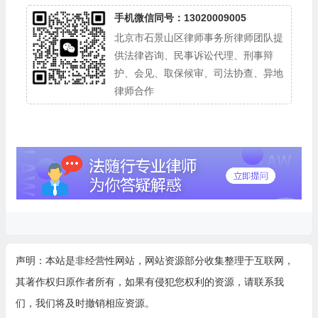
手机微信同号：13020009005
北京市石景山区律师事务所律师团队提
供法律咨询、民事诉讼代理、刑事辩
护、会见、取保候审、司法协查、异地
律师合作
声明：本站是非经营性网站，网站资源部分收集整理于互联网，
其著作权归原作者所有，如果有侵犯您权利的资源，请联系我
们，我们将及时撤销相应资源。