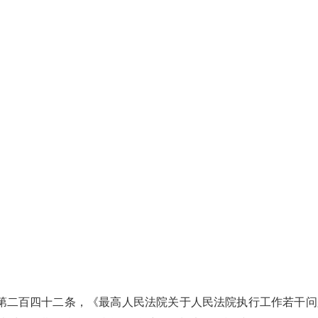
第二百四十二条，《最高人民法院关于人民法院执行工作若干问