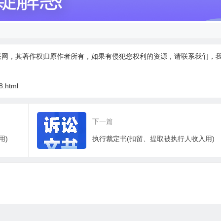
联网，其著作权归原作者所有，如果有侵犯您权利的资源，请联系我们，
8.html
下一篇
用)
执行裁定书(扣留、提取被执行人收入用)