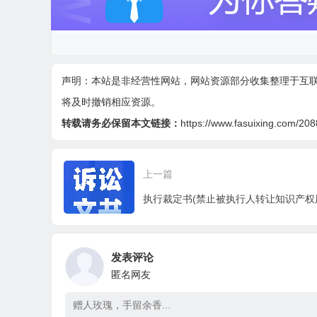
声明：本站是非经营性网站，网站资源部分收集整理于互
将及时撤销相应资源。
转载请务必保留本文链接：
https://www.fasuixing.com/208
上一篇
执行裁定书(禁止被执行人转让知识产权
发表评论
匿名网友