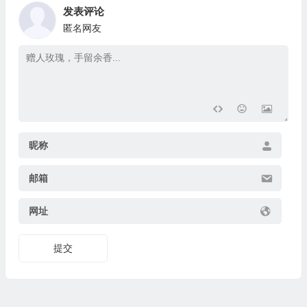
发表评论
匿名网友
昵称
邮箱
网址
提交