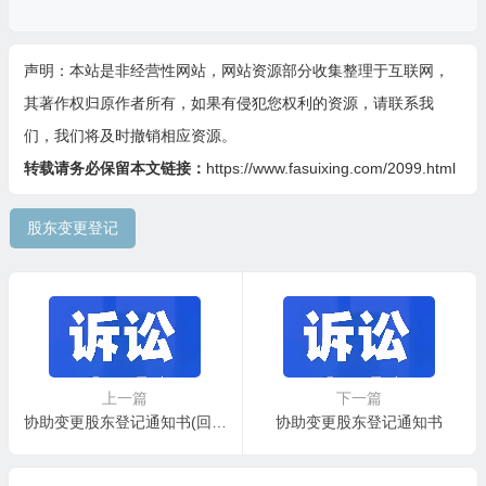
声明：本站是非经营性网站，网站资源部分收集整理于互联网，
其著作权归原作者所有，如果有侵犯您权利的资源，请联系我
们，我们将及时撤销相应资源。
转载请务必保留本文链接：
https://www.fasuixing.com/2099.html
股东变更登记
上一篇
下一篇
协助变更股东登记通知书(回执)
协助变更股东登记通知书