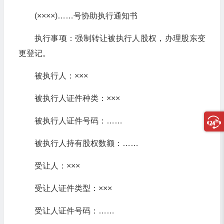
(××××)……号协助执行通知书
执行事项：强制转让被执行人股权，办理股东变
更登记。
被执行人：×××
被执行人证件种类：×××
被执行人证件号码：……
被执行人持有股权数额：……
受让人：×××
受让人证件类型：×××
受让人证件号码：……