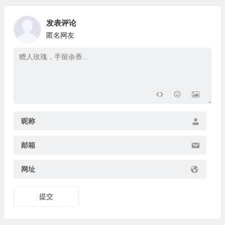
发表评论
匿名网友
昵称
邮箱
网址
提交