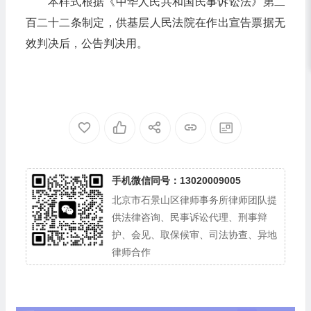
本样式根据《中华人民共和国民事诉讼法》第二
百二十二条制定，供基层人民法院在作出宣告票据无
效判决后，公告判决用。
手机微信同号：13020009005
北京市石景山区律师事务所律师团队提
供法律咨询、民事诉讼代理、刑事辩
护、会见、取保候审、司法协查、异地
律师合作