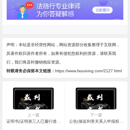
声明：本站是非经营性网站，网站资源部分收集整理于互联网，
其著作权归原作者所有，如果有侵犯您权利的资源，请联系我
们，我们将及时撤销相应资源。
转载请务必保留本文链接：
https://www.fasuixing.com/2127.html
上一篇
下一篇
证明书(证明第三人已履行债务用)
公告(催促利害关系人申报权利用)