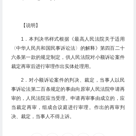
【说明】
1．本判决书样式根据《最高人民法院关于适用
〈中华人民共和国民事诉讼法〉的解释》第四百二十
六条第一款的规定制定，供人民法院对小额诉讼案件
裁定再审后进行审理作出实体处理用。
2．对小额诉讼案件的判决、裁定，当事人以民
事诉讼法第二百条规定的事由向原审人民法院申请再
审的，人民法院应当受理。申请再审事由成立的，应
当裁定再审，组成合议庭进行审理。作出的再审判
决、裁定，当事人不得上诉。