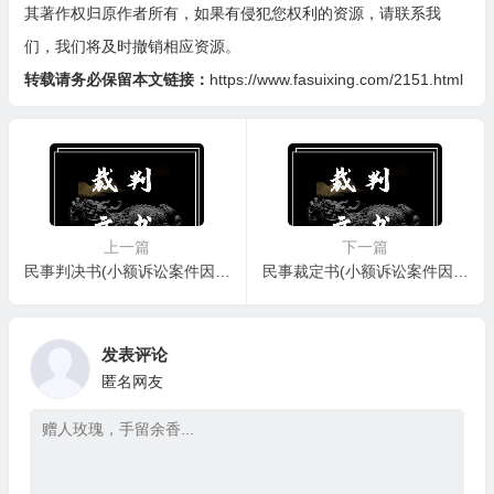
其著作权归原作者所有，如果有侵犯您权利的资源，请联系我
们，我们将及时撤销相应资源。
转载请务必保留本文链接：
https://www.fasuixing.com/2151.html
上一篇
下一篇
民事判决书(小额诉讼案件因程序不当再审用)
民事裁定书(小额诉讼案件因程序不当裁定再审用)
发表评论
匿名网友