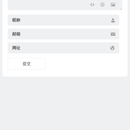
昵称
邮箱
网址
提交