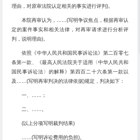
理由，对原审法院认定相关的事实进行评判)。
本院再审认为，……(写明争议焦点，根据再审认
定的案件事实和相关法律，对再审请求进行分析评
判，说明理由)。
依照《中华人民共和国民事诉讼法》第二百零七
条第一款、《最高人民法院关于适用〈中华人民共和
国民事诉讼法〉的解释》第四百二十六条第一款以
及……(写明再审判决的法律依据)规定，判决如下：
一、……；
二、……。
(以上分项写明裁判结果)
……(写明诉讼费用的负担)。