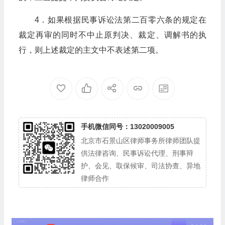
4．如果根据民事诉讼法第二百零六条的规定在
裁定再审的同时不中止原判决、裁定、调解书的执
行，则上述裁定的主文中不表述第二项。
手机微信同号：13020009005
北京市石景山区律师事务所律师团队提
供法律咨询、民事诉讼代理、刑事辩
护、会见、取保候审、司法协查、异地
律师合作