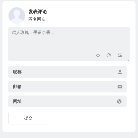
发表评论
匿名网友
昵称
邮箱
网址
提交