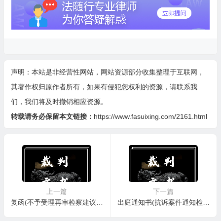
声明：本站是非经营性网站，网站资源部分收集整理于互联网，
其著作权归原作者所有，如果有侵犯您权利的资源，请联系我
们，我们将及时撤销相应资源。
转载请务必保留本文链接：
https://www.fasuixing.com/2161.html
上一篇
下一篇
复函(不予受理再审检察建议用)
出庭通知书(抗诉案件通知检察院派员出庭用)