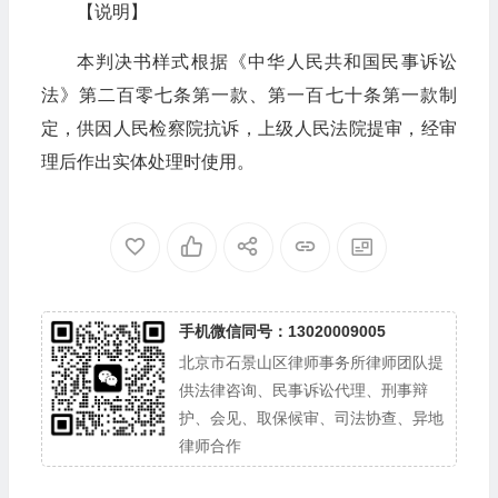
【说明】
本判决书样式根据《中华人民共和国民事诉讼
法》第二百零七条第一款、第一百七十条第一款制
定，供因人民检察院抗诉，上级人民法院提审，经审
理后作出实体处理时使用。
手机微信同号：13020009005
北京市石景山区律师事务所律师团队提
供法律咨询、民事诉讼代理、刑事辩
护、会见、取保候审、司法协查、异地
律师合作