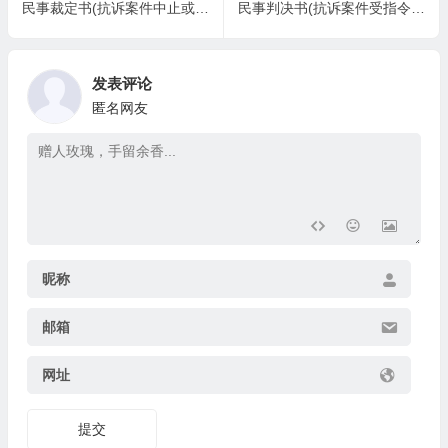
民事裁定书(抗诉案件中止或终结诉讼用)
民事判决书(抗诉案件受指令法院按二审程序再审用)
发表评论
匿名网友
昵称
邮箱
网址
提交