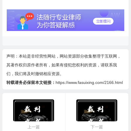
声明：本站是非经营性网站，网站资源部分收集整理于互联网，
其著作权归原作者所有，如果有侵犯您权利的资源，请联系我
们，我们将及时撤销相应资源。
转载请务必保留本文链接：
https://www.fasuixing.com/2166.html
上一篇
下一篇