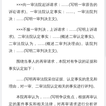
×××向一审法院起诉请求：……(写明一审原告的
诉讼请求)。一审法院认定事实：……。一审法院判
决：……(写明一审判决主文)。
×××不服一审判决，上诉请求：……(写明上诉请
求)。二审法院认定事实：……(概述二审认定事实)。
二审法院认为，……(概述二审判决理由)。该院判
决：……(写明二审判决主文)。
围绕当事人的再审请求，本院对有争议的证据和
事实认定如下：
……(写明再审法院采信证据、认定事实的意见和
理由，对一审、二审法院认定相关的事实进行评判)。
本院再审认为，……(写明争议焦点，根据再审认
定的案件事实和相关法律，对再审请求进行分析评