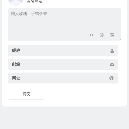
匿名网友
昵称
邮箱
网址
提交