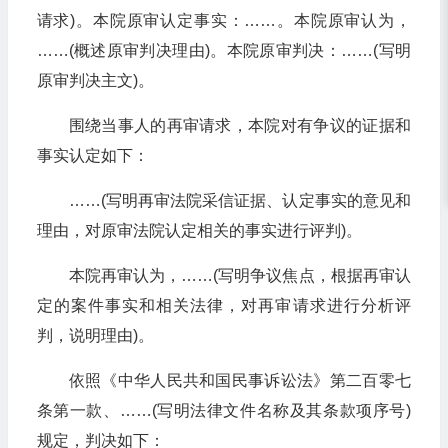
请求)。本院原审认定事实：……。本院原审认为，
……(概述原审判决理由)。本院原审判决：……(写明
原审判决主文)。
围绕当事人的再审请求，本院对有争议的证据和
事实认定如下：
……(写明再审法院采信证据、认定事实的意见和
理由，对原审法院认定相关的事实进行评判)。
本院再审认为，……(写明争议焦点，根据再审认
定的案件事实和相关法律，对再审请求进行分析评
判，说明理由)。
依照《中华人民共和国民事诉讼法》第二百零七
条第一款、……(写明法律文件名称及其条款项序号)
规定，判决如下：