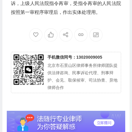
诉，上级人民法院指令再审，受指令再审的人民法院
按照第一审程序审理后，作出实体处理用。
手机微信同号：13020009005
北京市石景山区律师事务所律师团队提
供法律咨询、民事诉讼代理、刑事辩
护、会见、取保候审、司法协查、异地
律师合作