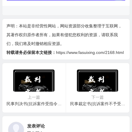
声明：本站是非经营性网站，网站资源部分收集整理于互联网，
其著作权归原作者所有，如果有侵犯您权利的资源，请联系我
们，我们将及时撤销相应资源。
转载请务必保留本文链接：
https://www.fasuixing.com/2168.html
上一篇
下一篇
民事判决书(抗诉案件受指令法院按二审程序再审用)
民事裁定书(抗诉案件不予受理抗诉用)
发表评论