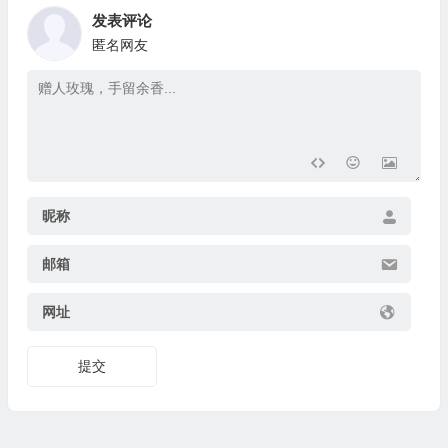
发表评论
匿名网友
昵称
邮箱
网址
提交