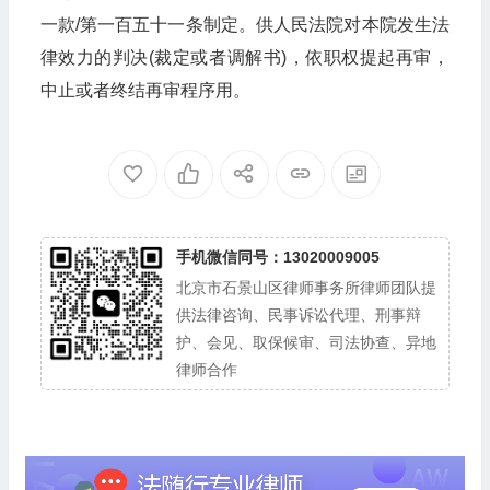
一款/第一百五十一条制定。供人民法院对本院发生法
律效力的判决(裁定或者调解书)，依职权提起再审，
中止或者终结再审程序用。
手机微信同号：13020009005
北京市石景山区律师事务所律师团队提
供法律咨询、民事诉讼代理、刑事辩
护、会见、取保候审、司法协查、异地
律师合作