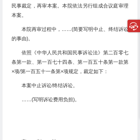
民事裁定，再审本案。本院依法另行组成合议庭审理
本案。
本院再审过程中，……(简要写明中止、终结诉讼
的事由)。
依照《中华人民共和国民事诉讼法》第二百零七
条第一款、第一百七十四条、第一百五十条第一款第
×项/第一百五十一条第×项规定，裁定如下：
本案中止诉讼/终结诉讼。
……(写明诉讼费用负担)。