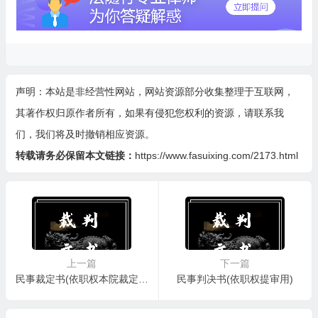
声明：本站是非经营性网站，网站资源部分收集整理于互联网，
其著作权归原作者所有，如果有侵犯您权利的资源，请联系我
们，我们将及时撤销相应资源。
转载请务必保留本文链接：
https://www.fasuixing.com/2173.html
上一篇
下一篇
民事裁定书(依职权本院裁定驳回起诉案件裁定再审后用)
民事判决书(依职权提审用)