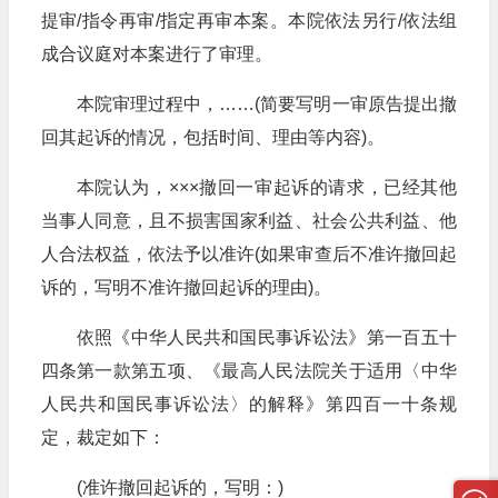
提审/指令再审/指定再审本案。本院依法另行/依法组
成合议庭对本案进行了审理。
本院审理过程中，……(简要写明一审原告提出撤
回其起诉的情况，包括时间、理由等内容)。
本院认为，×××撤回一审起诉的请求，已经其他
当事人同意，且不损害国家利益、社会公共利益、他
人合法权益，依法予以准许(如果审查后不准许撤回起
诉的，写明不准许撤回起诉的理由)。
依照《中华人民共和国民事诉讼法》第一百五十
四条第一款第五项、《最高人民法院关于适用〈中华
人民共和国民事诉讼法〉的解释》第四百一十条规
定，裁定如下：
(准许撤回起诉的，写明：)