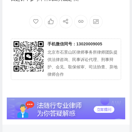
手机微信同号：13020009005
北京市石景山区律师事务所律师团队提
供法律咨询、民事诉讼代理、刑事辩
护、会见、取保候审、司法协查、异地
律师合作