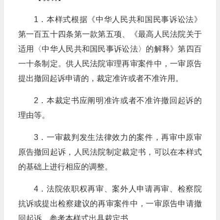
1．本样式根据《中华人民共和国民事诉讼法》
第一百五十四条第一款第五项、《最高人民法院关于
适用〈中华人民共和国民事诉讼法〉的解释》第四百
一十条制定。供人民法院审理再审案件中，一审原告
提出撤回起诉申请的，裁定准许或者不准许用。
2．本裁定书应阐明准许或者不准许撤回起诉的
理由等。
3．一审裁判发生法律效力的案件，再审中原审
原告撤回起诉，人民法院制定裁定书，可以在本样式
的基础上进行相应的调整。
4．法院依职权再审、案外人申请再审、检察院
抗诉或提出检察建议的再审案件中，一审原告申请撤
回起诉，参考本样式出具裁定书。