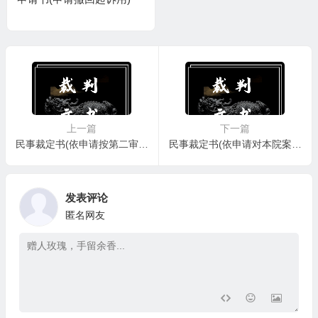
上一篇
下一篇
民事裁定书(依申请按第二审程序再审案件，驳回起诉用)
民事裁定书(依申请对本院案件再审后发回重审用)
发表评论
匿名网友