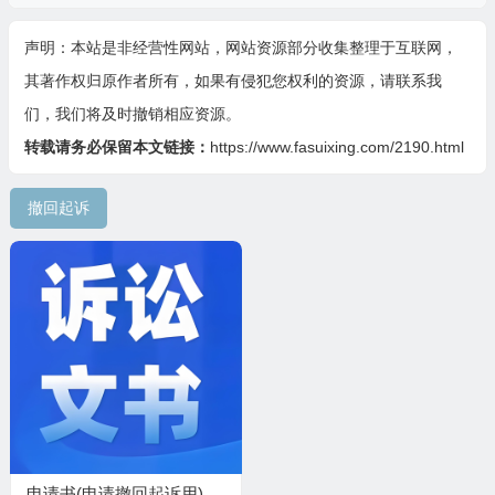
声明：本站是非经营性网站，网站资源部分收集整理于互联网，
其著作权归原作者所有，如果有侵犯您权利的资源，请联系我
们，我们将及时撤销相应资源。
转载请务必保留本文链接：
https://www.fasuixing.com/2190.html
撤回起诉
申请书(申请撤回起诉用)