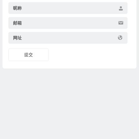
昵称
邮箱
网址
提交