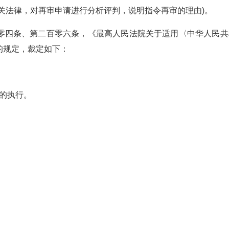
关法律，对再审申请进行分析评判，说明指令再审的理由)。
零四条、第二百零六条，《最高人民法院关于适用〈中华人民共
的规定，裁定如下：
书的执行。