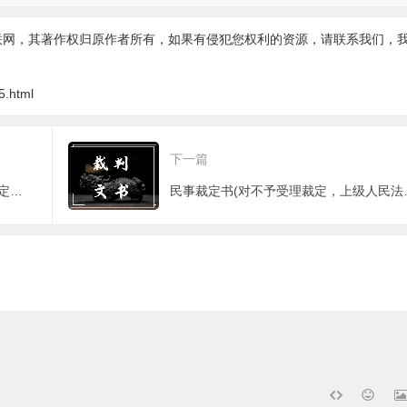
联网，其著作权归原作者所有，如果有侵犯您权利的资源，请联系我们，
5.html
下一篇
民事裁定书(原审人民法院依再审申请裁定再审用)
民事裁定书(对