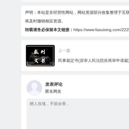
声明：本站是非经营性网站，网站资源部分收集整理于互
将及时撤销相应资源。
转载请务必保留本文链接：
https://www.fasuixing.com/222
上一篇
发表评论
匿名网友