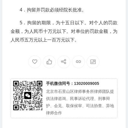
4．拘留并罚款必须经院长批准。
5．拘留的期限，为十五日以下。对个人的罚款
金额，为人民币十万元以下。对单位的罚款金额，为
人民币五万元以上一百万元以下。
手机微信同号：13020009005
北京市石景山区律师事务所律师团队提
供法律咨询、民事诉讼代理、刑事辩
护、会见、取保候审、司法协查、异地
律师合作