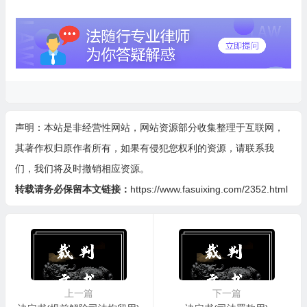
声明：本站是非经营性网站，网站资源部分收集整理于互联网，
其著作权归原作者所有，如果有侵犯您权利的资源，请联系我
们，我们将及时撤销相应资源。
转载请务必保留本文链接：
https://www.fasuixing.com/2352.html
上一篇
下一篇