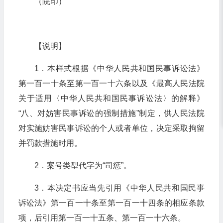
（院印）
【说明】
1．本样式根据《中华人民共和国民事诉讼法》
第一百一十条至第一百一十六条以及《最高人民法院
关于适用〈中华人民共和国民事诉讼法〉的解释》
“八、对妨害民事诉讼的强制措施”制定，供人民法院
对实施妨害民事诉讼的个人或者单位，决定采取拘留
并罚款措施时用。
2．案号类型代字为“司惩”。
3．本决定书应当先引用《中华人民共和国民事
诉讼法》第一百一十条至第一百一十四条的相应条款
项，后引用第一百一十五条、第一百一十六条。