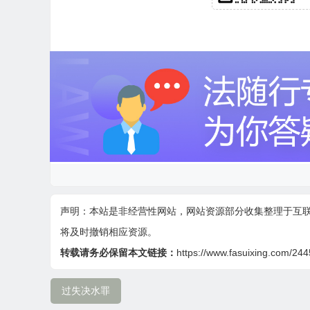
声明：本站是非经营性网站，网站资源部分收集整理于互
将及时撤销相应资源。
转载请务必保留本文链接：
https://www.fasuixing.com/244
过失决水罪