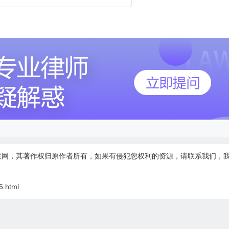
联网，其著作权归原作者所有，如果有侵犯您权利的资源，请联系我们，
5.html