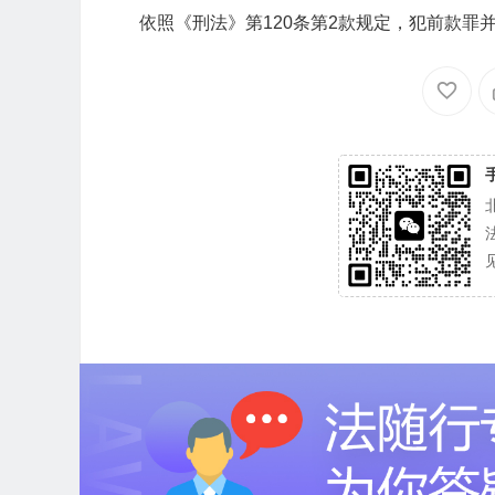
依照《刑法》第120条第2款规定，犯前款罪