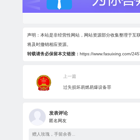
声明：本站是非经营性网站，网站资源部分收集整理于互
将及时撤销相应资源。
转载请务必保留本文链接：
https://www.fasuixing.com/245
上一篇
过失损坏易燃易爆设备罪
发表评论
匿名网友