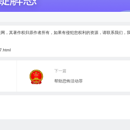
联网，其著作权归原作者所有，如果有侵犯您权利的资源，请联系我们，
7.html
下一篇
帮助恐怖活动罪