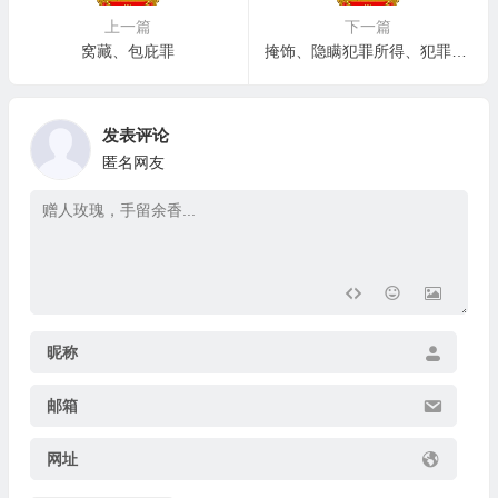
上一篇
下一篇
窝藏、包庇罪
掩饰、隐瞒犯罪所得、犯罪所得收益罪
发表评论
匿名网友
昵称
邮箱
网址