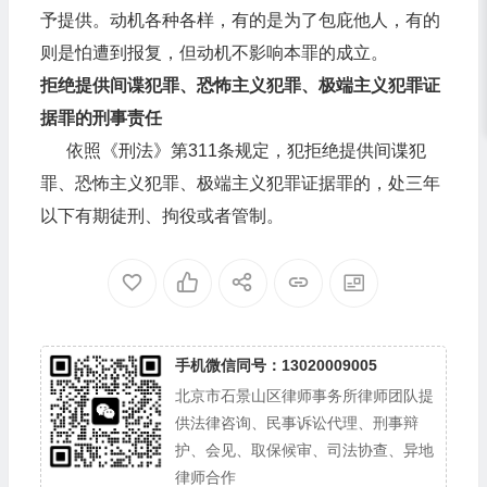
予提供。动机各种各样，有的是为了包庇他人，有的
则是怕遭到报复，但动机不影响本罪的成立。
拒绝提供间谍犯罪、恐怖主义犯罪、极端主义犯罪证
据罪的刑事责任
依照《刑法》第311条规定，犯拒绝提供间谍犯
罪、恐怖主义犯罪、极端主义犯罪证据罪的，处三年
以下有期徒刑、拘役或者管制。
手机微信同号：13020009005
北京市石景山区律师事务所律师团队提
供法律咨询、民事诉讼代理、刑事辩
护、会见、取保候审、司法协查、异地
律师合作