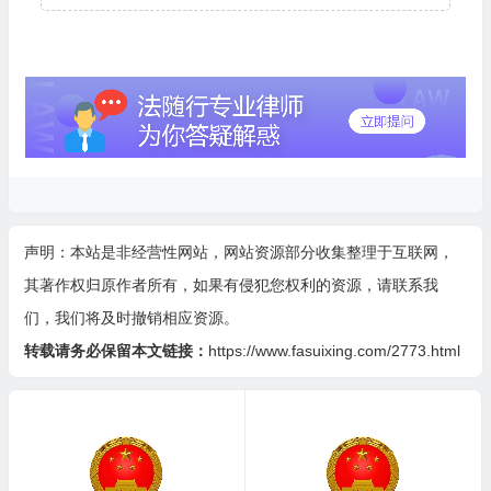
声明：本站是非经营性网站，网站资源部分收集整理于互联网，
其著作权归原作者所有，如果有侵犯您权利的资源，请联系我
们，我们将及时撤销相应资源。
转载请务必保留本文链接：
https://www.fasuixing.com/2773.html