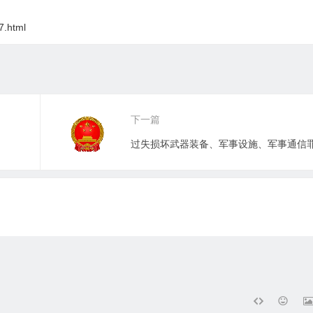
7.html
下一篇
过失损坏武器装备、军事设施、军事通信