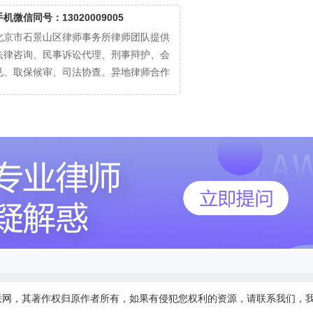
手机微信同号：13020009005
北京市石景山区律师事务所律师团队提供
法律咨询、民事诉讼代理、刑事辩护、会
见、取保候审、司法协查、异地律师合作
联网，其著作权归原作者所有，如果有侵犯您权利的资源，请联系我们，