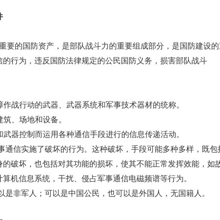
件
重要的国防资产，是部队战斗力的重要组成部分，是国防建设的
信的行为，违反国防法律规定的公民国防义务，损害部队战斗
作战行动的武器、武器系统和军事技术器材的统称。
建筑、场地和设备。
武器控制而运用各种通信手段进行的信息传递活动。
事通信实施了破坏的行为。这种破坏，手段可能多种多样，既包
身的破坏，也包括对其功能的损坏，使其不能正常发挥效能，如
计算机信息系统，干扰、侵占军事通信电磁频谱等行为。
以是非军人；可以是中国公民，也可以是外国人，无国籍人。