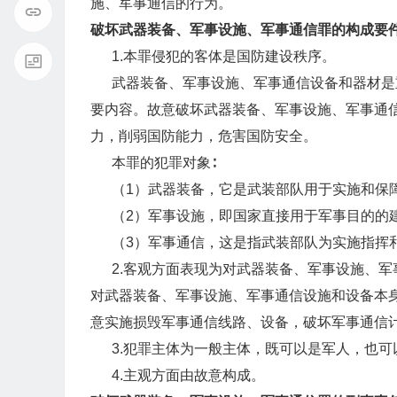
施、军事通信的行为。
破坏武器装备、军事设施、军事通信罪的构成要
1.本罪侵犯的客体是国防建设秩序。
武器装备、军事设施、军事通信设备和器材是
要内容。故意破坏武器装备、军事设施、军事通
力，削弱国防能力，危害国防安全。
本罪的犯罪对象∶
（1）武器装备，它是武装部队用于实施和保障
（2）军事设施，即国家直接用于军事目的的
（3）军事通信，这是指武装部队为实施指挥和
2.客观方面表现为对武器装备、军事设施、军
对武器装备、军事设施、军事通信设施和设备本
意实施损毁军事通信线路、设备，破坏军事通信
3.犯罪主体为一般主体，既可以是军人，也可
4.主观方面由故意构成。