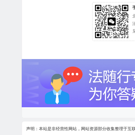
声明：本站是非经营性网站，网站资源部分收集整理于互