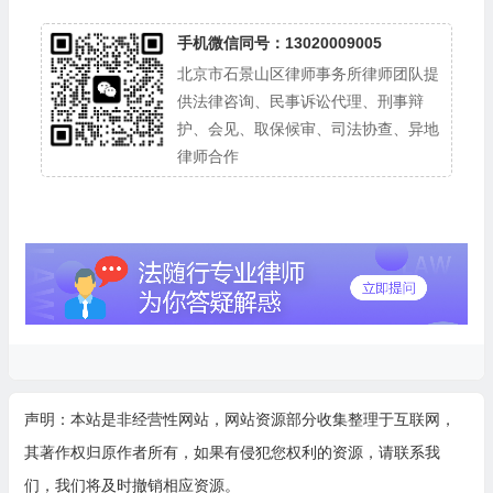
手机微信同号：13020009005
北京市石景山区律师事务所律师团队提
供法律咨询、民事诉讼代理、刑事辩
护、会见、取保候审、司法协查、异地
律师合作
声明：本站是非经营性网站，网站资源部分收集整理于互联网，
其著作权归原作者所有，如果有侵犯您权利的资源，请联系我
们，我们将及时撤销相应资源。