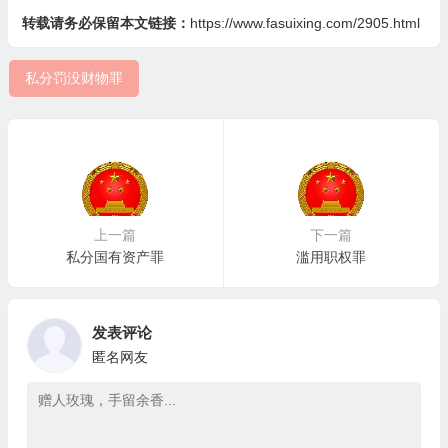
转载请务必保留本文链接：
https://www.fasuixing.com/2905.html
私分罚没财物罪
上一篇
下一篇
私分国有资产罪
滥用职权罪
发表评论
匿名网友