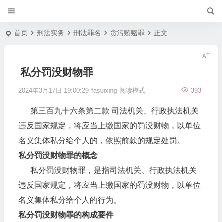
首页
刑法实务
刑法罪名
贪污贿赂罪
正文
私分罚没财物罪
2024年3月17日 19:00:29
fasuixing
阅读模式
393
第三百九十六条第二款 司法机关、行政执法机关
违反国家规定，将应当上缴国家的罚没财物，以单位
名义集体私分给个人的，依照前款的规定处罚。
私分罚没财物罪的概念
私分罚没财物罪，是指司法机关、行政执法机关
违反国家规定，将应当上缴国家的罚没财物，以单位
名义集体私分给个人的行为。
私分罚没财物罪的构成要件