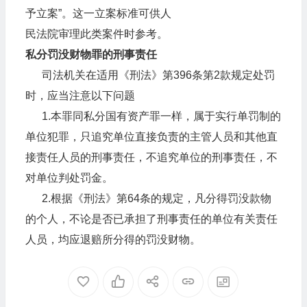
予立案”。这一立案标准可供人
民法院审理此类案件时参考。
私分罚没财物罪的刑事责任
司法机关在适用《刑法》第396条第2款规定处罚
时，应当注意以下问题
1.本罪同私分国有资产罪一样，属于实行单罚制的
单位犯罪，只追究单位直接负责的主管人员和其他直
接责任人员的刑事责任，不追究单位的刑事责任，不
对单位判处罚金。
2.根据《刑法》第64条的规定，凡分得罚没款物
的个人，不论是否已承担了刑事责任的单位有关责任
人员，均应退赔所分得的罚没财物。