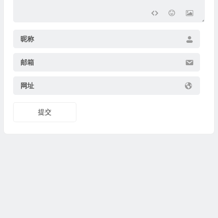
昵称
邮箱
网址
提交