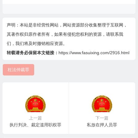
声明：本站是非经营性网站，网站资源部分收集整理于互联网，
其著作权归原作者所有，如果有侵犯您权利的资源，请联系我
们，我们将及时撤销相应资源。
转载请务必保留本文链接：
https://www.fasuixing.com/2916.html
枉法仲裁罪
上一篇
下一篇
执行判决、裁定滥用职权罪
私放在押人员罪