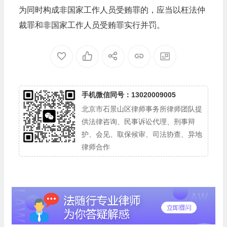
为同时构成非国家工作人员受贿罪的，应当以枉法仲
裁罪和非国家工作人员受贿罪实行并罚。
手机微信同号：13020009005
北京市石景山区律师事务所律师团队提
供法律咨询、民事诉讼代理、刑事辩
护、会见、取保候审、司法协查、异地
律师合作