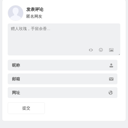
发表评论
匿名网友
昵称
邮箱
网址
提交