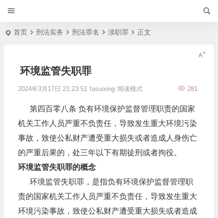
首页
刑法实务
刑法罪名
渎职罪
正文
环境监管失职罪
2024年3月17日 21:23:51
fasuixing
阅读模式
281
第四百零八条 负有环境保护监督管理职责的国家
机关工作人员严重不负责任，导致发生重大环境污染
事故，致使公私财产遭受重大损失或者造成人身伤亡
的严重后果的，处三年以下有期徒刑或者拘役。
环境监管失职罪的概念
环境监管失职罪，是指负有环境保护监督管理职
责的国家机关工作人员严重不负责任，导致发生重大
环境污染事故，致使公私财产遭受重大损失或者造成