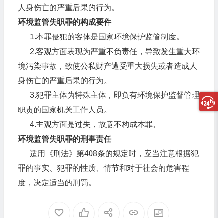
人身伤亡的严重后果的行为。
环境监管失职罪的构成要件
1.本罪侵犯的客体是国家环境保护监管制度。
2.客观方面表现为严重不负责任，导致发生重大环
境污染事故，致使公私财产遭受重大损失或者造成人
身伤亡的严重后果的行为。
3.犯罪主体为特殊主体，即负有环境保护监督管理
职责的国家机关工作人员。
4.主观方面是过失，故意不构成本罪。
环境监管失职罪的刑事责任
适用《刑法》第408条的规定时，应当注意根据犯
罪的事实、犯罪的性质、情节和对于社会的危害程
度，决定适当的刑罚。