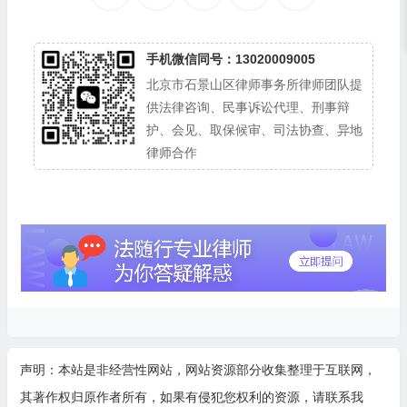
手机微信同号：13020009005
北京市石景山区律师事务所律师团队提
供法律咨询、民事诉讼代理、刑事辩
护、会见、取保候审、司法协查、异地
律师合作
声明：本站是非经营性网站，网站资源部分收集整理于互联网，
其著作权归原作者所有，如果有侵犯您权利的资源，请联系我