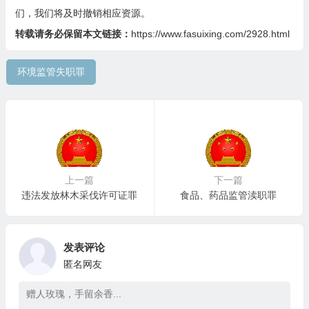
们，我们将及时撤销相应资源。
转载请务必保留本文链接：
https://www.fasuixing.com/2928.html
环境监管失职罪
上一篇
下一篇
违法发放林木采伐许可证罪
食品、药品监管渎职罪
发表评论
匿名网友