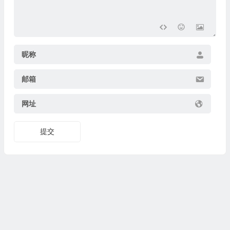
昵称
邮箱
网址
提交