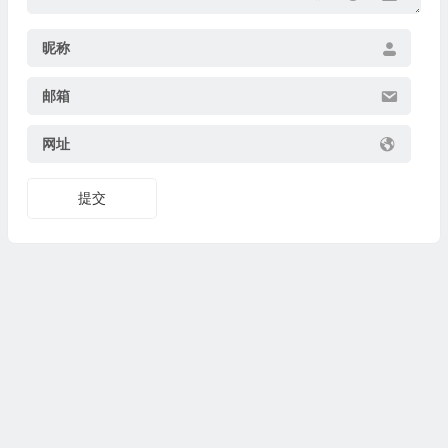
昵称
邮箱
网址
提交