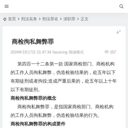
首页
刑法实务
刑法罪名
渎职罪
正文
商检徇私舞弊罪
2024年3月17日 21:47:34
fasuixing
阅读模式
257
第四百一十二条第一款 国家商检部门、商检机构
的工作人员徇私舞弊，伪造检验结果的，处五年以下
有期徒刑或者拘役;造成严重后果的，处五年以上十年
以下有期徒刑。
商检徇私舞弊罪的概念
商检徇私舞弊罪，是指国家商检部门、商检机构
的工作人员徇私舞弊，伪造检验结果的行为。
商检徇私舞弊罪的构成要件