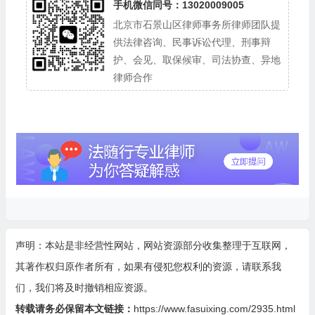
手机微信同号：13020009005
北京市石景山区律师事务所律师团队提
供法律咨询、民事诉讼代理、刑事辩
护、会见、取保候审、司法协查、异地
律师合作
声明：本站是非经营性网站，网站资源部分收集整理于互联网，
其著作权归原作者所有，如果有侵犯您权利的资源，请联系我
们，我们将及时撤销相应资源。
转载请务必保留本文链接：
https://www.fasuixing.com/2935.html