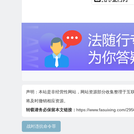
声明：本站是非经营性网站，网站资源部分收集整理于互
将及时撤销相应资源。
转载请务必保留本文链接：
https://www.fasuixing.com/295
战时违抗命令罪