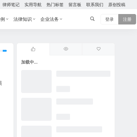
律师笔记
实用导航
热门标签
留言板
联系我们
原创投稿
案例
法律知识
企业法务
登录
注册
加载中...
损