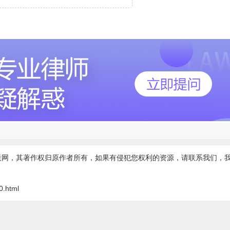
联网，其著作权归原作者所有，如果有侵犯您权利的资源，请联系我们，
0.html