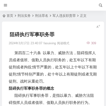
首页
刑法实务
刑法罪名
军人违反职责罪
正文
阻碍执行军事职务罪
2024年3月17日 23:40:07
fasuixing
阅读模式
309
第四百二十六条 以暴力、威胁方法，阻碍指挥人
员或者值班、值勤人员执行职务的，处五年以下有期
徒刑或者拘役;情节严重的，处五年以上十年以下有期
徒刑;情节特别严重的，处十年以上有期徒刑或者无期
徒刑。战时从重处罚。
阻碍执行军事职务罪的概念
阻碍执行军事职务罪，是指以暴力、威胁方法阻
碍指挥人员或者值班、值勤人员执行职务的行为。