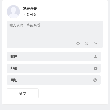
发表评论
匿名网友
昵称
邮箱
网址
提交