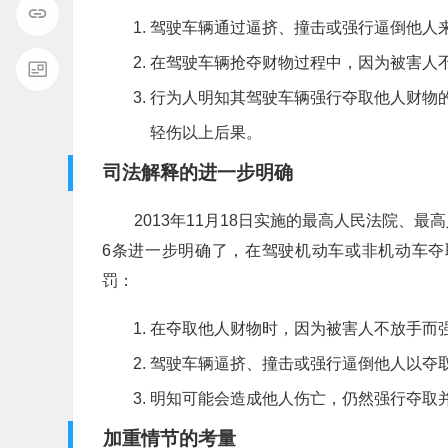
驾驶车辆通过逼挤、撞击或强行逼倒他人
在驾驶车辆抢夺财物过程中，因为被害人
行为人明知其驾驶车辆强行夺取他人财物
轻伤以上后果。
司法解释的进一步明确
2013年11月18日实施的最高人民法院、
6条进一步明确了，在驾驶机动车或非机动车
罚：
在夺取他人财物时，因为被害人不放手而
驾驶车辆逼挤、撞击或强行逼倒他人以夺
明知可能会造成他人伤亡，仍然强行夺取
加重情节的考量