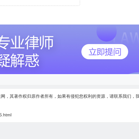
联网，其著作权归原作者所有，如果有侵犯您权利的资源，请联系我们，
5.html