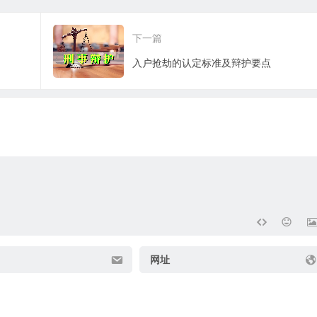
下一篇
入户抢劫的认定标准及辩护要点
网址