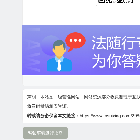
声明：本站是非经营性网站，网站资源部分收集整理于互
将及时撤销相应资源。
转载请务必保留本文链接：
https://www.fasuixing.com/298
驾驶车辆进行抢夺