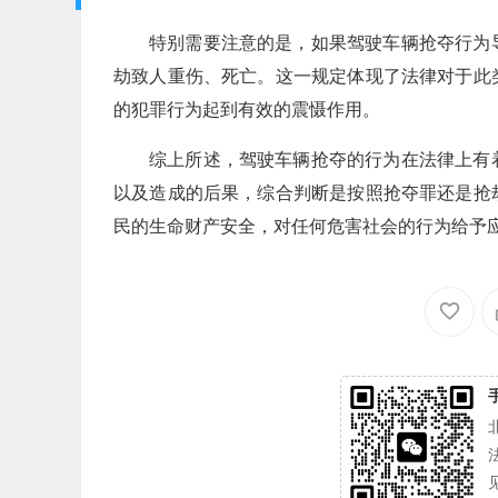
特别需要注意的是，如果驾驶车辆抢夺行为
劫致人重伤、死亡。这一规定体现了法律对于此
的犯罪行为起到有效的震慑作用。
综上所述，驾驶车辆抢夺的行为在法律上有
以及造成的后果，综合判断是按照抢夺罪还是抢
民的生命财产安全，对任何危害社会的行为给予