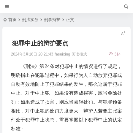
首页
刑法实务
刑事辩护
正文
犯罪中止的辩护要点
2024年3月18日 20:21:43
fasuixing
阅读模式
314
《刑法》第24条对犯罪中止的情况进行了规定，
明确指出在犯罪过程中，如果行为人自动放弃犯罪或
自动有效地防止了犯罪结果的发生，那么这属于犯罪
中止。对于中止犯，如果没有造成损害，应当免除处
罚；如果造成了损害，则应当减轻处罚。与犯罪预备
相比，对中止犯的处罚力度更大，辩护人若要主张案
件处于犯罪中止状态，需要掌握以下犯罪中止的认定
标准：