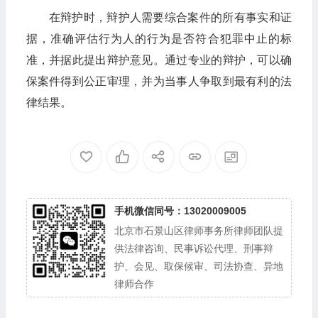
在辩护时，辩护人需要综合案件的所有事实和证
据，准确评估行为人的行为是否符合犯罪中止的标
准，并据此提出辩护意见。通过专业的辩护，可以确
保案件得到公正审理，并为当事人争取到最有利的法
律结果。
手机微信同号：13020009005
北京市石景山区律师事务所律师团队提
供法律咨询、民事诉讼代理、刑事辩
护、会见、取保候审、司法协查、异地
律师合作