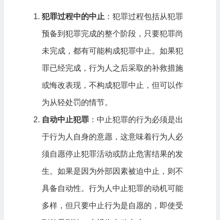
犯罪过程中的中止
：犯罪过程包括从犯罪
预备到犯罪完成的整个阶段，只要犯罪尚
未完成，都有可能构成犯罪中止。如果犯
罪已经完成，行为人之后采取的补救措施
或悔改表现，不构成犯罪中止，但可以作
为从轻处罚的情节。
自动中止犯罪
：中止犯罪的行为必须是出
于行为人自身的意愿，这意味着行为人必
须自愿停止犯罪活动或防止危害结果的发
生。如果是因为外部因素被迫中止，则不
具备自动性。行为人中止犯罪的动机可能
多样，但只要中止行为是自愿的，即使受