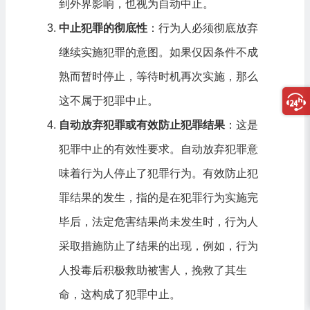
到外界影响，也视为自动中止。
中止犯罪的彻底性
：行为人必须彻底放弃
继续实施犯罪的意图。如果仅因条件不成
熟而暂时停止，等待时机再次实施，那么
这不属于犯罪中止。
自动放弃犯罪或有效防止犯罪结果
：这是
犯罪中止的有效性要求。自动放弃犯罪意
味着行为人停止了犯罪行为。有效防止犯
罪结果的发生，指的是在犯罪行为实施完
毕后，法定危害结果尚未发生时，行为人
采取措施防止了结果的出现，例如，行为
人投毒后积极救助被害人，挽救了其生
命，这构成了犯罪中止。