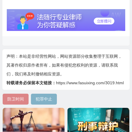
声明：本站是非经营性网站，网站资源部分收集整理于互联网，
其著作权归原作者所有，如果有侵犯您权利的资源，请联系我
们，我们将及时撤销相应资源。
转载请务必保留本文链接：
https://www.fasuixing.com/3019.html
防卫时间
犯罪中止