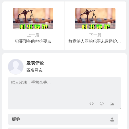
上一篇
下一篇
犯罪预备的辩护要点
故意杀人罪的犯罪未遂辩护要点
发表评论
匿名网友
昵称