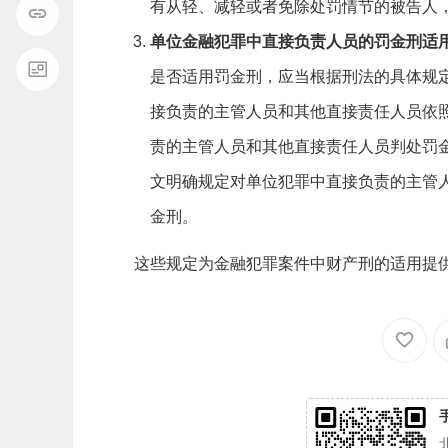
有从轻、减轻或者免除处罚情节的被告人
单位金融犯罪中直接负责人员的罚金刑适
是否适用罚金刑，应当根据刑法的具体规
接负责的主管人员和其他直接责任人员依
责的主管人员和其他直接责任人员判处罚
文明确规定对单位犯罪中直接负责的主管
金刑。
这些规定为金融犯罪案件中财产刑的适用提