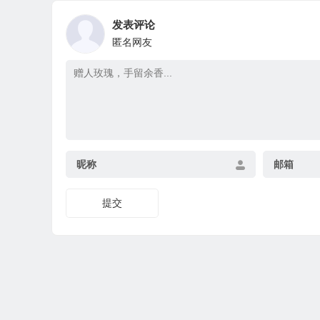
发表评论
匿名网友
昵称
邮箱
提交