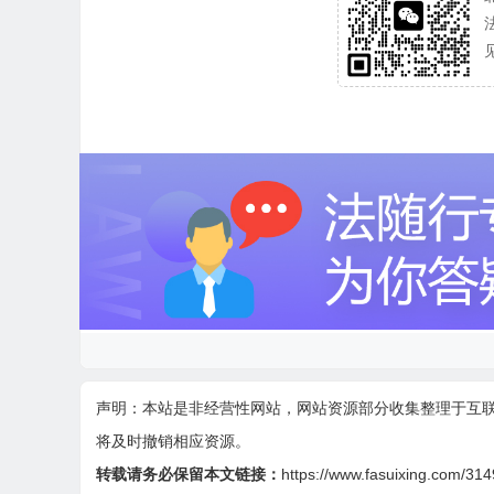
声明：本站是非经营性网站，网站资源部分收集整理于互
将及时撤销相应资源。
转载请务必保留本文链接：
https://www.fasuixing.com/314