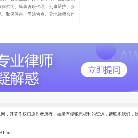
法律咨询、民事诉讼代理、刑事辩护、会
见、取保候审、司法协查、异地律师合作
联网，其著作权归原作者所有，如果有侵犯您权利的资源，请联系我们，
9.html